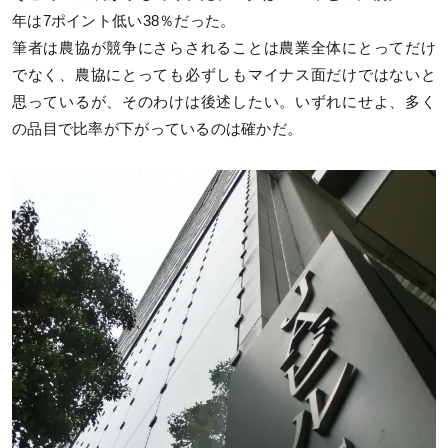
年は7ポイント低い38％だった。
筆者は農協が競争にさらされることは農業全体にとってだけ
でなく、農協にとっても必ずしもマイナス面だけではないと
思っているが、そのわけは後述したい。いずれにせよ、多く
の品目で比率が下がっているのは確かだ。