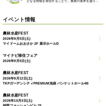
となる情報を発信することで、農業の業界を盛り…
イベント情報
農林水産FEST
2026年9月5日(土)
マイドームおおさか 2F 展示ホールD
マイナビ移住フェア
2026年9月5日(土)
農林水産FEST
2026年9月12日(土)
TKPガーデンシティPREMIUM池袋 バンケットホール4B
農林水産FEST
2026年10月3日(土)
福岡ファッションビル 7F