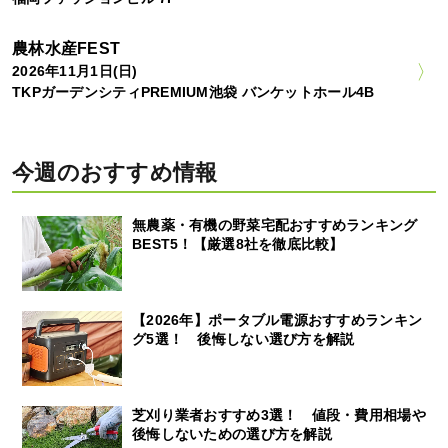
農林水産FEST
2026年11月1日(日)
TKPガーデンシティPREMIUM池袋 バンケットホール4B
今週のおすすめ情報
無農薬・有機の野菜宅配おすすめランキング
BEST5！【厳選8社を徹底比較】
【2026年】ポータブル電源おすすめランキン
グ5選！ 後悔しない選び方を解説
芝刈り業者おすすめ3選！ 値段・費用相場や
後悔しないための選び方を解説