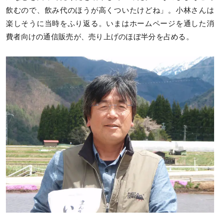
飲むので、飲み代のほうが高くついたけどね」。小林さんは
楽しそうに当時をふり返る。いまはホームページを通した消
費者向けの通信販売が、売り上げのほぼ半分を占める。