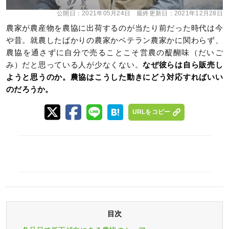
公開日：
2021年05月24日
最終更新日：
2021年12月28日
農家が農産物を農協に出荷するのが当たり前だった時代は今
や昔。就農したばかりの農家かベテラン農家かに関わらず、
農協を通さずに自分で売ることこそ営農の醍醐味（だいご
み）だと思っている人が少なくない。
なぜ彼らは自ら販売し
ようと思うのか。農協はこうした動きにどう対応すればいい
のだろうか。
URLをコピー
目次