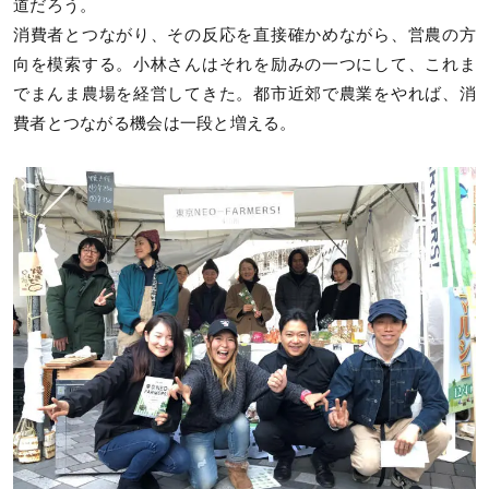
道だろう。
消費者とつながり、その反応を直接確かめながら、営農の方
向を模索する。小林さんはそれを励みの一つにして、これま
でまんま農場を経営してきた。都市近郊で農業をやれば、消
費者とつながる機会は一段と増える。