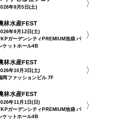
2026年9月5日(土)
農林水産FEST
2026年9月12日(土)
TKPガーデンシティPREMIUM池袋 バ
ンケットホール4B
農林水産FEST
2026年10月3日(土)
福岡ファッションビル 7F
農林水産FEST
2026年11月1日(日)
TKPガーデンシティPREMIUM池袋 バ
ンケットホール4B