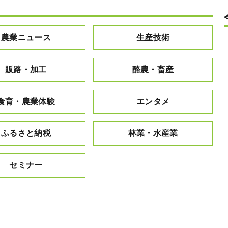
農業ニュース
生産技術
販路・加工
酪農・畜産
食育・農業体験
エンタメ
ふるさと納税
林業・水産業
セミナー