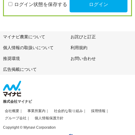
ログイン状態を保存する
マイナビ農業について
お詫びと訂正
個人情報の取扱いについて
利用規約
推奨環境
お問い合わせ
広告掲載について
株式会社マイナビ
会社概要
事業所案内
社会的な取り組み
採用情報
グループ会社
個人情報保護方針
Copyright © Mynavi Corporation