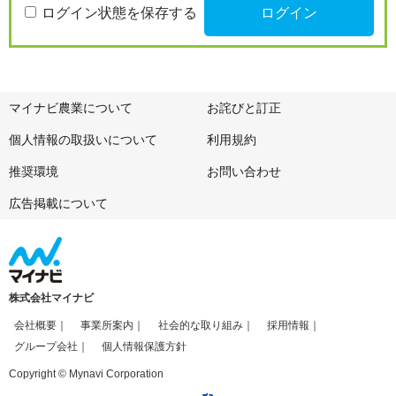
ログイン状態を保存する
マイナビ農業について
お詫びと訂正
個人情報の取扱いについて
利用規約
推奨環境
お問い合わせ
広告掲載について
株式会社マイナビ
会社概要
事業所案内
社会的な取り組み
採用情報
グループ会社
個人情報保護方針
Copyright © Mynavi Corporation