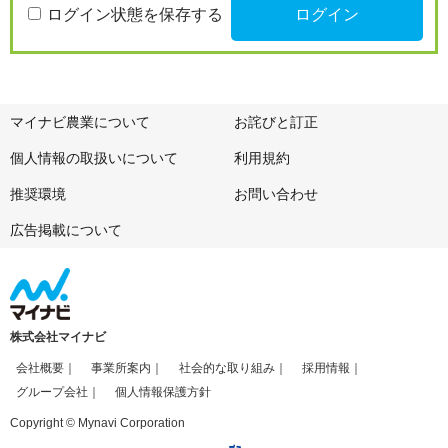
ログイン状態を保存する
マイナビ農業について
お詫びと訂正
個人情報の取扱いについて
利用規約
推奨環境
お問い合わせ
広告掲載について
株式会社マイナビ
会社概要
事業所案内
社会的な取り組み
採用情報
グループ会社
個人情報保護方針
Copyright © Mynavi Corporation