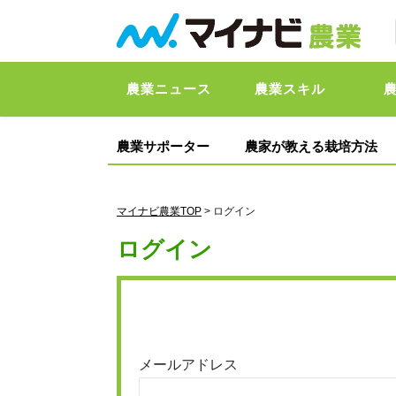
農業ニュース
農業スキル
農業サポーター
農家が教える栽培方法
マイナビ農業TOP
> ログイン
ログイン
メールアドレス