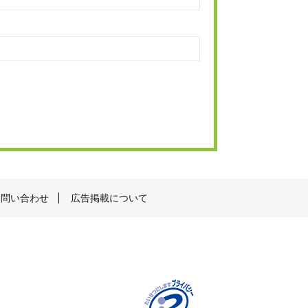
お問い合わせ
広告掲載について