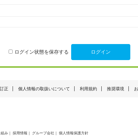
ログイン状態を保存する
訂正
個人情報の取扱いについて
利用規約
推奨環境
り組み
採用情報
グループ会社
個人情報保護方針