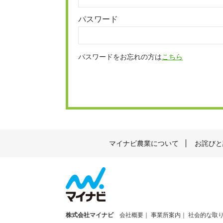
パスワード
パスワードをお忘れの方は
こちら
マイナビ農業について
お詫びと
株式会社マイナビ
会社概要
事業所案内
社会的な取