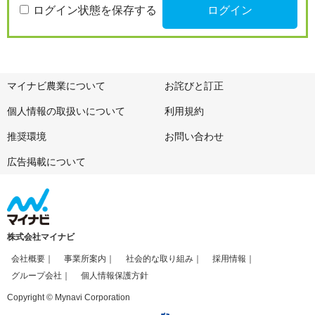
ログイン状態を保存する
マイナビ農業について
お詫びと訂正
個人情報の取扱いについて
利用規約
推奨環境
お問い合わせ
広告掲載について
株式会社マイナビ
会社概要
事業所案内
社会的な取り組み
採用情報
グループ会社
個人情報保護方針
Copyright © Mynavi Corporation