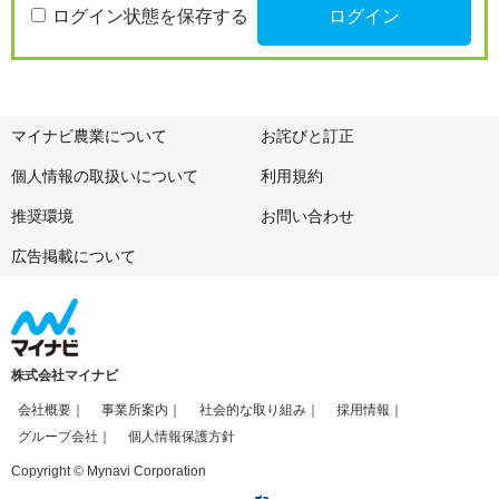
ログイン状態を保存する
マイナビ農業について
お詫びと訂正
個人情報の取扱いについて
利用規約
推奨環境
お問い合わせ
広告掲載について
株式会社マイナビ
会社概要
事業所案内
社会的な取り組み
採用情報
グループ会社
個人情報保護方針
Copyright © Mynavi Corporation