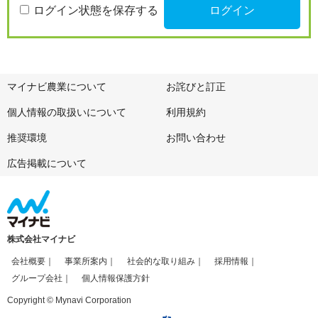
ログイン状態を保存する
マイナビ農業について
お詫びと訂正
個人情報の取扱いについて
利用規約
推奨環境
お問い合わせ
広告掲載について
株式会社マイナビ
会社概要
事業所案内
社会的な取り組み
採用情報
グループ会社
個人情報保護方針
Copyright © Mynavi Corporation