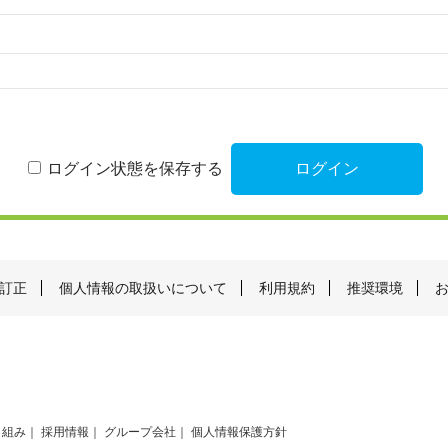
ログイン状態を保存する
訂正
個人情報の取扱いについて
利用規約
推奨環境
り組み
採用情報
グループ会社
個人情報保護方針