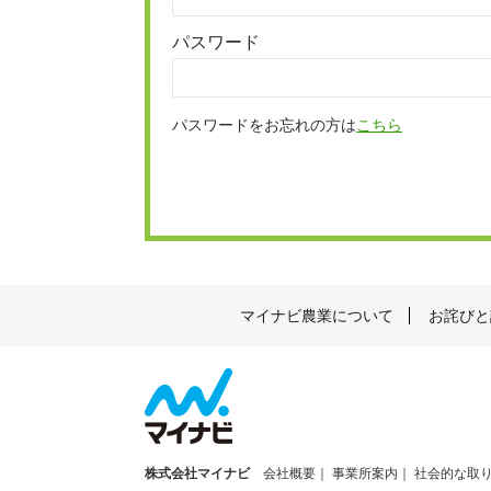
パスワード
パスワードをお忘れの方は
こちら
マイナビ農業について
お詫びと
株式会社マイナビ
会社概要
事業所案内
社会的な取