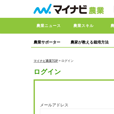
農業ニュース
農業スキル
農業サポーター
農家が教える栽培方法
マイナビ農業TOP
> ログイン
ログイン
メールアドレス