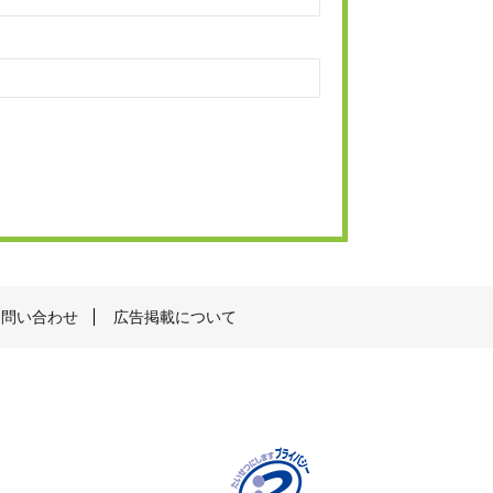
お問い合わせ
広告掲載について