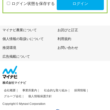
ログイン状態を保存する
マイナビ農業について
お詫びと訂正
個人情報の取扱いについて
利用規約
推奨環境
お問い合わせ
広告掲載について
株式会社マイナビ
会社概要
事業所案内
社会的な取り組み
採用情報
グループ会社
個人情報保護方針
Copyright © Mynavi Corporation