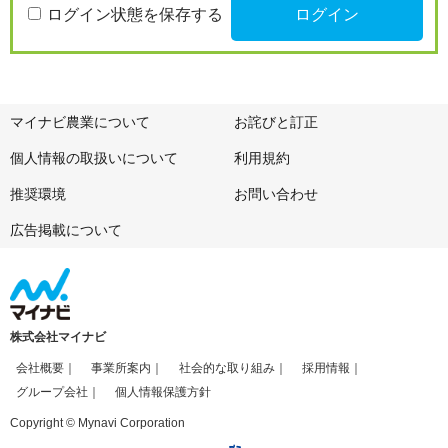
ログイン状態を保存する
マイナビ農業について
お詫びと訂正
個人情報の取扱いについて
利用規約
推奨環境
お問い合わせ
広告掲載について
株式会社マイナビ
会社概要
事業所案内
社会的な取り組み
採用情報
グループ会社
個人情報保護方針
Copyright © Mynavi Corporation