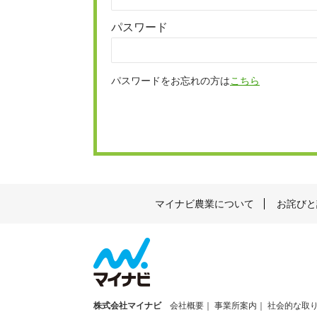
パスワード
パスワードをお忘れの方は
こちら
マイナビ農業について
お詫びと
株式会社マイナビ
会社概要
事業所案内
社会的な取