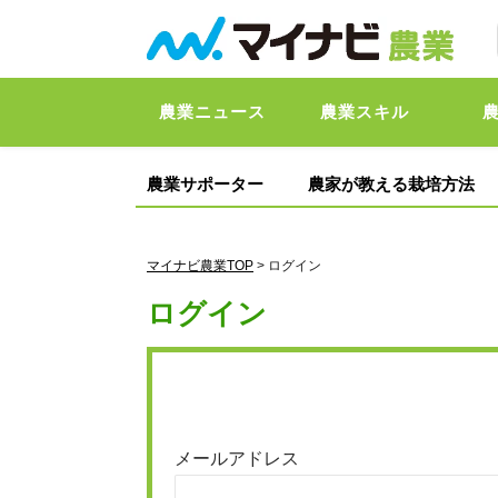
農業ニュース
農業スキル
農業サポーター
農家が教える栽培方法
マイナビ農業TOP
> ログイン
ログイン
メールアドレス