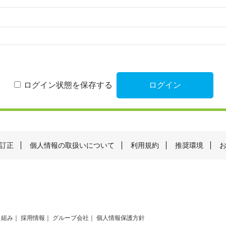
ログイン状態を保存する
訂正
個人情報の取扱いについて
利用規約
推奨環境
り組み
採用情報
グループ会社
個人情報保護方針