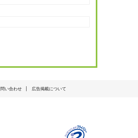
お問い合わせ
広告掲載について