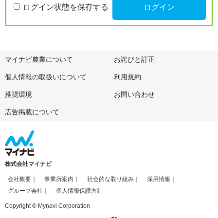
ログイン状態を保存する
マイナビ農業について
お詫びと訂正
個人情報の取扱いについて
利用規約
推奨環境
お問い合わせ
広告掲載について
株式会社マイナビ
会社概要
事業所案内
社会的な取り組み
採用情報
グループ会社
個人情報保護方針
Copyright © Mynavi Corporation