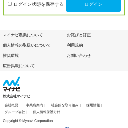
ログイン状態を保存する
マイナビ農業について
お詫びと訂正
個人情報の取扱いについて
利用規約
推奨環境
お問い合わせ
広告掲載について
株式会社マイナビ
会社概要
事業所案内
社会的な取り組み
採用情報
グループ会社
個人情報保護方針
Copyright © Mynavi Corporation