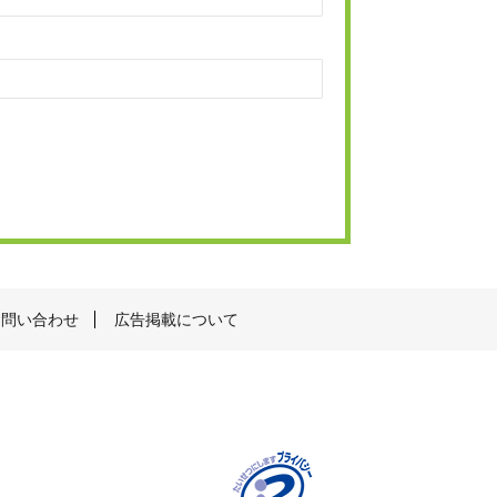
お問い合わせ
広告掲載について