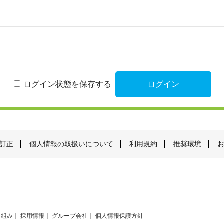
ログイン状態を保存する
訂正
個人情報の取扱いについて
利用規約
推奨環境
り組み
採用情報
グループ会社
個人情報保護方針