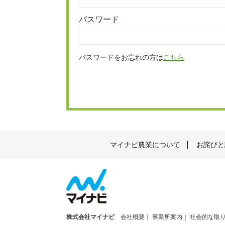
パスワード
パスワードをお忘れの方は
こちら
マイナビ農業について
お詫びと
株式会社マイナビ
会社概要
事業所案内
社会的な取