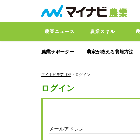
農業ニュース
農業スキル
農業サポーター
農家が教える栽培方法
マイナビ農業TOP
> ログイン
ログイン
メールアドレス