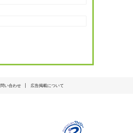
お問い合わせ
広告掲載について