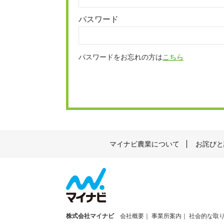
パスワード
パスワードをお忘れの方は
こちら
マイナビ農業について
お詫びと
株式会社マイナビ
会社概要
事業所案内
社会的な取