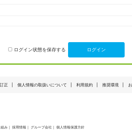
ログイン状態を保存する
訂正
個人情報の取扱いについて
利用規約
推奨環境
り組み
採用情報
グループ会社
個人情報保護方針