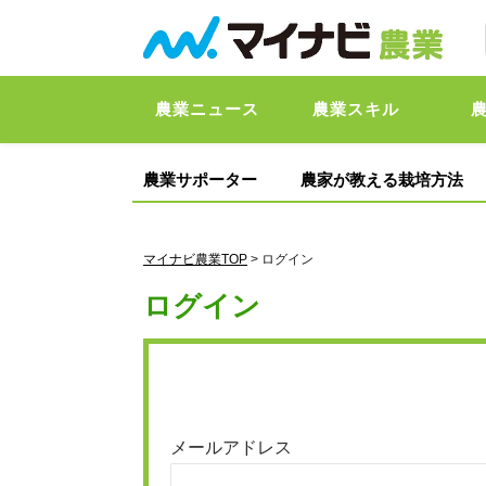
農業ニュース
農業スキル
農業サポーター
農家が教える栽培方法
マイナビ農業TOP
> ログイン
ログイン
メールアドレス