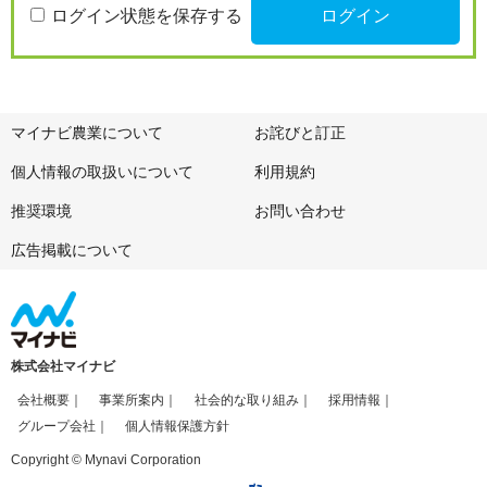
ログイン状態を保存する
マイナビ農業について
お詫びと訂正
個人情報の取扱いについて
利用規約
推奨環境
お問い合わせ
広告掲載について
株式会社マイナビ
会社概要
事業所案内
社会的な取り組み
採用情報
グループ会社
個人情報保護方針
Copyright © Mynavi Corporation