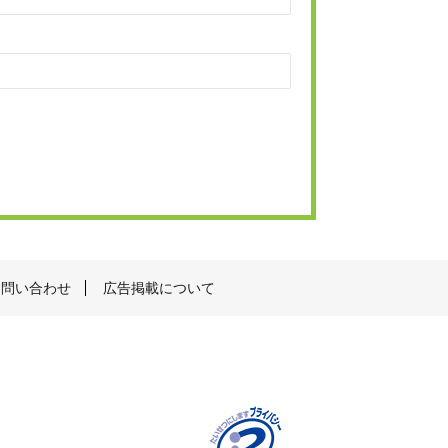
お問い合わせ
広告掲載について