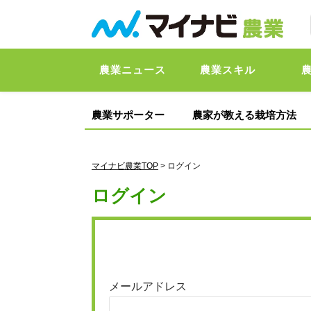
農業ニュース
農業スキル
農業サポーター
農家が教える栽培方法
マイナビ農業TOP
> ログイン
ログイン
メールアドレス