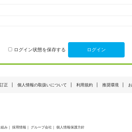
ログイン状態を保存する
訂正
個人情報の取扱いについて
利用規約
推奨環境
り組み
採用情報
グループ会社
個人情報保護方針