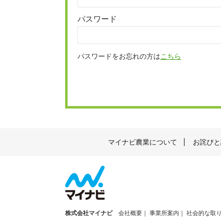
パスワード
パスワードをお忘れの方は
こちら
マイナビ農業について
お詫びと
株式会社マイナビ
会社概要
事業所案内
社会的な取