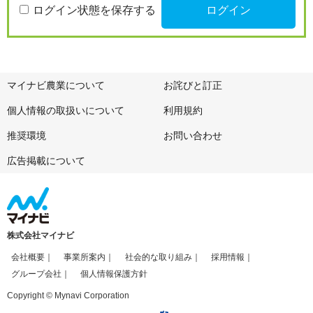
ログイン状態を保存する
マイナビ農業について
お詫びと訂正
個人情報の取扱いについて
利用規約
推奨環境
お問い合わせ
広告掲載について
株式会社マイナビ
会社概要
事業所案内
社会的な取り組み
採用情報
グループ会社
個人情報保護方針
Copyright © Mynavi Corporation