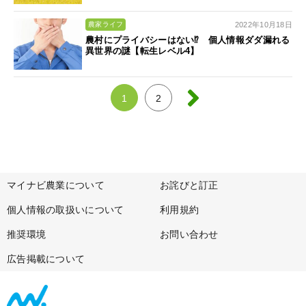
2022年10月18日
農家ライフ
農村にプライバシーはない⁉ 個人情報ダダ漏れる
異世界の謎【転生レベル4】
1
2
マイナビ農業について
お詫びと訂正
個人情報の取扱いについて
利用規約
推奨環境
お問い合わせ
広告掲載について