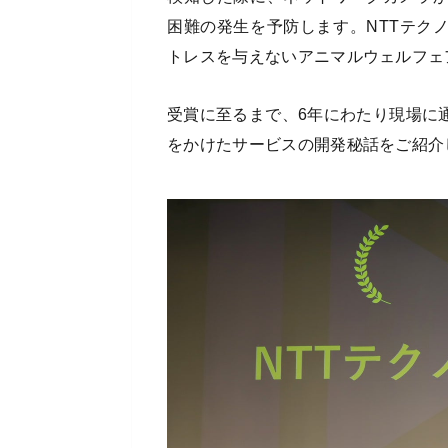
困難の発生を予防します。NTTテク
トレスを与えないアニマルウェルフェ
受賞に至るまで、6年にわたり現場に
をかけたサービスの開発秘話をご紹介