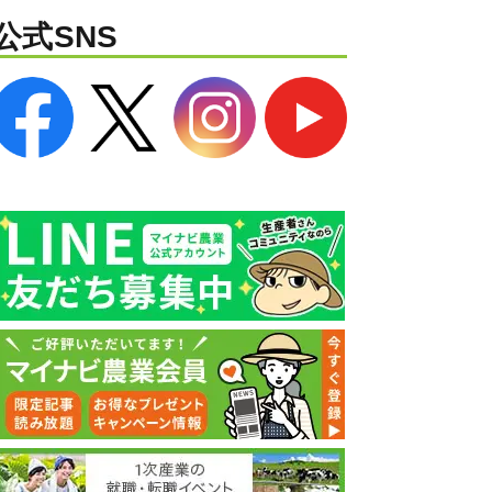
公式SNS