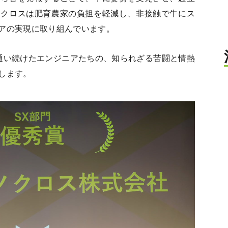
ノクロスは肥育農家の負担を軽減し、非接触で牛にス
アの実現に取り組んでいます。
通い続けたエンジニアたちの、知られざる苦闘と情熱
します。