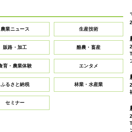
農業ニュース
生産技術
販路・加工
酪農・畜産
食育・農業体験
エンタメ
ふるさと納税
林業・水産業
セミナー