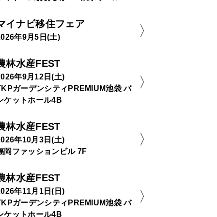
マイナビ移住フェア
2026年9月5日(土)
農林水産FEST
2026年9月12日(土)
TKPガーデンシティPREMIUM池袋 バ
ンケットホール4B
農林水産FEST
2026年10月3日(土)
福岡ファッションビル 7F
農林水産FEST
2026年11月1日(日)
TKPガーデンシティPREMIUM池袋 バ
ンケットホール4B