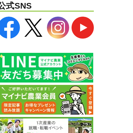
公式SNS