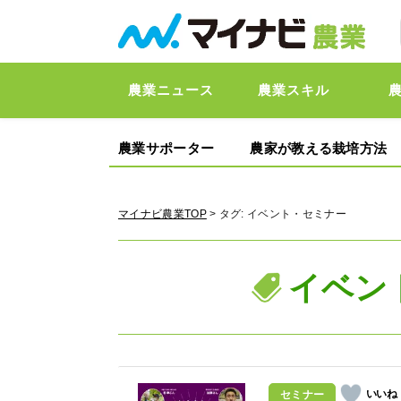
農業ニュース
農業スキル
農業サポーター
農家が教える栽培方法
マイナビ農業TOP
> タグ:
イベント・セミナー
イベン
セミナー