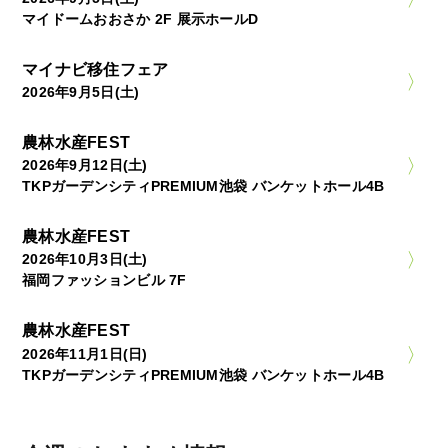
マイドームおおさか 2F 展示ホールD
マイナビ移住フェア
2026年9月5日(土)
農林水産FEST
2026年9月12日(土)
TKPガーデンシティPREMIUM池袋 バンケットホール4B
農林水産FEST
2026年10月3日(土)
福岡ファッションビル 7F
農林水産FEST
2026年11月1日(日)
TKPガーデンシティPREMIUM池袋 バンケットホール4B