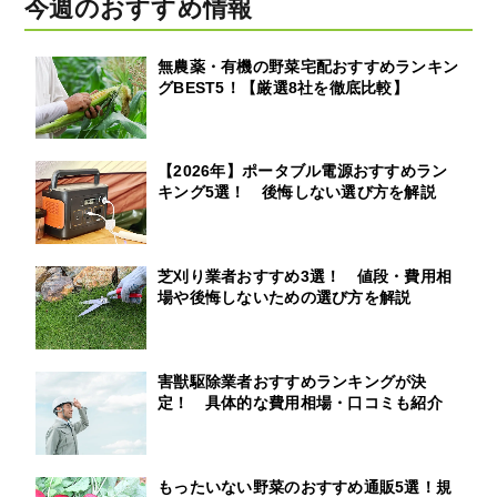
今週のおすすめ情報
無農薬・有機の野菜宅配おすすめランキン
グBEST5！【厳選8社を徹底比較】
【2026年】ポータブル電源おすすめラン
キング5選！ 後悔しない選び方を解説
芝刈り業者おすすめ3選！ 値段・費用相
場や後悔しないための選び方を解説
害獣駆除業者おすすめランキングが決
定！ 具体的な費用相場・口コミも紹介
もったいない野菜のおすすめ通販5選！規