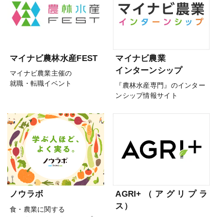
マイナビ農林水産FEST
マイナビ農業
インターンシップ
マイナビ農業主催の
就職・転職イベント
『農林水産専門』のインター
ンシップ情報サイト
ノウラボ
AGRI+（アグリプラ
ス）
食・農業に関する