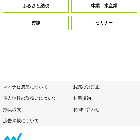
ふるさと納税
林業・水産業
狩猟
セミナー
マイナビ農業について
お詫びと訂正
個人情報の取扱いについて
利用規約
推奨環境
お問い合わせ
広告掲載について