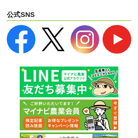
公式SNS