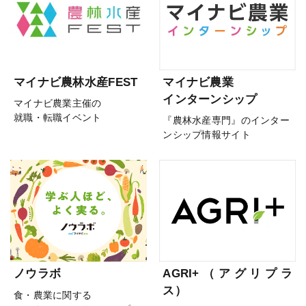
マイナビ農林水産FEST
マイナビ農業
インターンシップ
マイナビ農業主催の
就職・転職イベント
『農林水産専門』のインター
ンシップ情報サイト
ノウラボ
AGRI+（アグリプラ
ス）
食・農業に関する