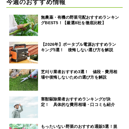
今週のおすすめ情報
無農薬・有機の野菜宅配おすすめランキン
グBEST5！【厳選8社を徹底比較】
【2026年】ポータブル電源おすすめラン
キング5選！ 後悔しない選び方を解説
芝刈り業者おすすめ3選！ 値段・費用相
場や後悔しないための選び方を解説
害獣駆除業者おすすめランキングが決
定！ 具体的な費用相場・口コミも紹介
もったいない野菜のおすすめ通販5選！規