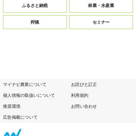
ふるさと納税
林業・水産業
狩猟
セミナー
マイナビ農業について
お詫びと訂正
個人情報の取扱いについて
利用規約
推奨環境
お問い合わせ
広告掲載について