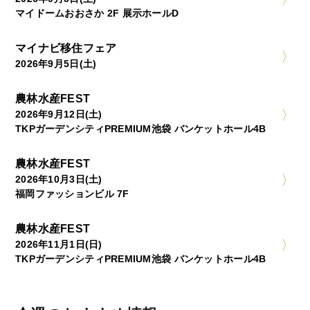
マイドームおおさか 2F 展示ホールD
マイナビ移住フェア
2026年9月5日(土)
農林水産FEST
2026年9月12日(土)
TKPガーデンシティPREMIUM池袋 バンケットホール4B
農林水産FEST
2026年10月3日(土)
福岡ファッションビル 7F
農林水産FEST
2026年11月1日(日)
TKPガーデンシティPREMIUM池袋 バンケットホール4B