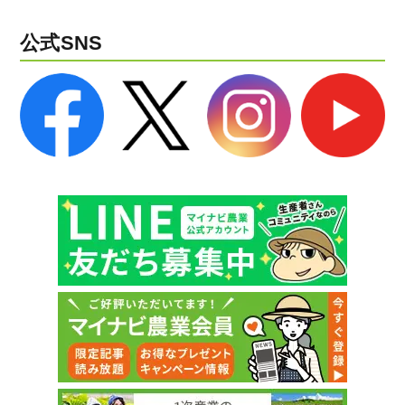
公式SNS