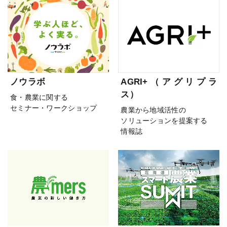
ノウラボ
AGRI+（アグリプラ
ス）
食・農業に関する
セミナー・ワークショップ
農業から地域活性の
ソリューションを提案する
情報誌