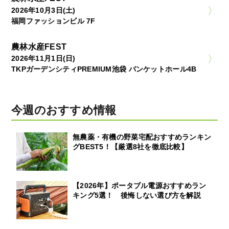
2026年10月3日(土)
福岡ファッションビル 7F
農林水産FEST
2026年11月1日(日)
TKPガーデンシティPREMIUM池袋 バンケットホール4B
今週のおすすめ情報
無農薬・有機の野菜宅配おすすめランキン
グBEST5！【厳選8社を徹底比較】
【2026年】ポータブル電源おすすめラン
キング5選！ 後悔しない選び方を解説