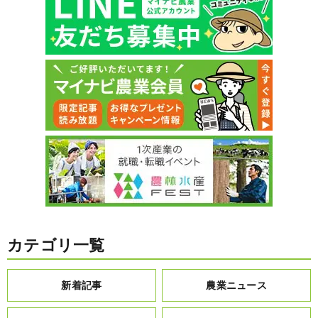
カテゴリ一覧
新着記事
農業ニュース