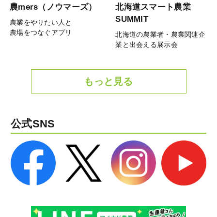
農mers（ノウマーズ）
北海道スマート農業
SUMMIT
農業をやりたい人と
農場をつなぐアプリ
北海道の農業者・農業関連企
業と出会える展示会
もっと見る
公式SNS