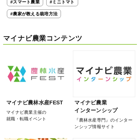
#スマート農業
#ミニトマト
#農家が教える栽培方法
マイナビ農業コンテンツ
マイナビ農林水産FEST
マイナビ農業
インターンシップ
マイナビ農業主催の
就職・転職イベント
『農林水産専門』のインター
ンシップ情報サイト