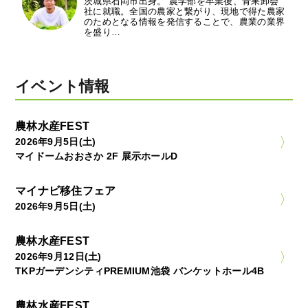
茨城県石岡市出身。 農学部を卒業後、青果卸会
社に就職。全国の農家と繋がり、現地で得た農家
のためとなる情報を発信することで、農業の業界
を盛り…
イベント情報
農林水産FEST
2026年9月5日(土)
マイドームおおさか 2F 展示ホールD
マイナビ移住フェア
2026年9月5日(土)
農林水産FEST
2026年9月12日(土)
TKPガーデンシティPREMIUM池袋 バンケットホール4B
農林水産FEST