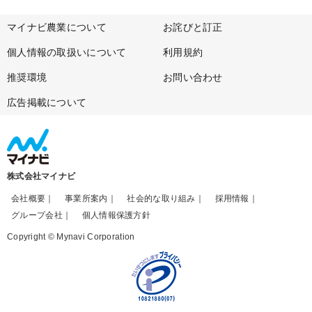
マイナビ農業について
お詫びと訂正
個人情報の取扱いについて
利用規約
推奨環境
お問い合わせ
広告掲載について
株式会社マイナビ
会社概要
事業所案内
社会的な取り組み
採用情報
グループ会社
個人情報保護方針
Copyright © Mynavi Corporation