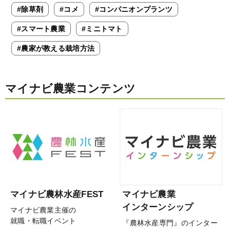
#除草剤
#コメ
#コンパニオンプランツ
#スマート農業
#ミニトマト
#農家が教える栽培方法
マイナビ農業コンテンツ
マイナビ農林水産FEST
マイナビ農業
インターンシップ
マイナビ農業主催の
就職・転職イベント
『農林水産専門』のインター