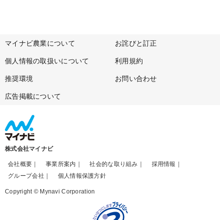
マイナビ農業について
お詫びと訂正
個人情報の取扱いについて
利用規約
推奨環境
お問い合わせ
広告掲載について
株式会社マイナビ
会社概要
事業所案内
社会的な取り組み
採用情報
グループ会社
個人情報保護方針
Copyright © Mynavi Corporation