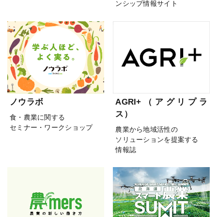
ンシップ情報サイト
ノウラボ
AGRI+（アグリプラ
ス）
食・農業に関する
セミナー・ワークショップ
農業から地域活性の
ソリューションを提案する
情報誌