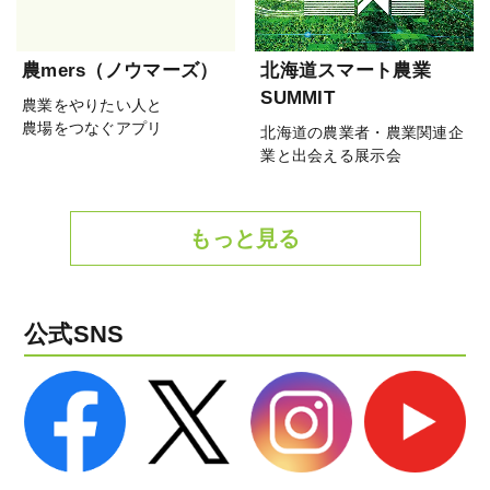
農mers（ノウマーズ）
北海道スマート農業
SUMMIT
農業をやりたい人と
農場をつなぐアプリ
北海道の農業者・農業関連企
業と出会える展示会
もっと見る
公式SNS