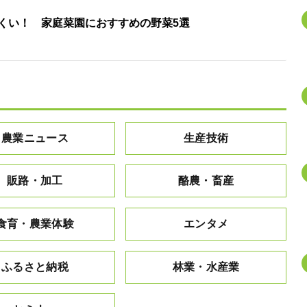
くい！ 家庭菜園におすすめの野菜5選
農業ニュース
生産技術
販路・加工
酪農・畜産
食育・農業体験
エンタメ
ふるさと納税
林業・水産業