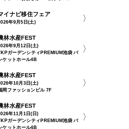
マイナビ移住フェア
2026年9月5日(土)
農林水産FEST
2026年9月12日(土)
TKPガーデンシティPREMIUM池袋 バ
ンケットホール4B
農林水産FEST
2026年10月3日(土)
福岡ファッションビル 7F
農林水産FEST
2026年11月1日(日)
TKPガーデンシティPREMIUM池袋 バ
ンケットホール4B