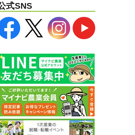
公式SNS