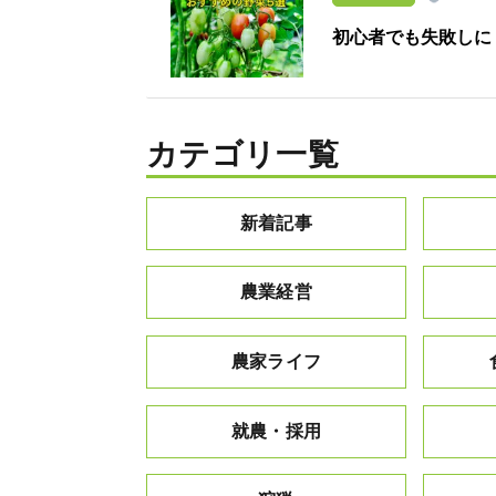
初心者でも失敗しに
カテゴリ一覧
新着記事
農業経営
農家ライフ
就農・採用