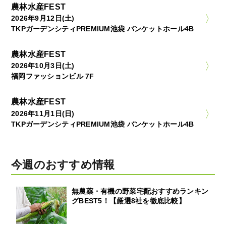
農林水産FEST
2026年9月12日(土)
TKPガーデンシティPREMIUM池袋 バンケットホール4B
農林水産FEST
2026年10月3日(土)
福岡ファッションビル 7F
農林水産FEST
2026年11月1日(日)
TKPガーデンシティPREMIUM池袋 バンケットホール4B
今週のおすすめ情報
無農薬・有機の野菜宅配おすすめランキン
グBEST5！【厳選8社を徹底比較】