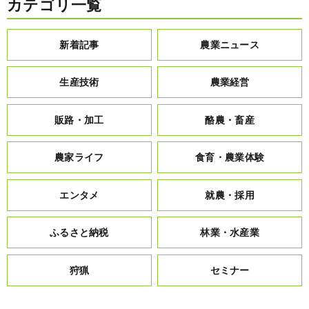
カテゴリ一覧
新着記事
農業ニュース
生産技術
農業経営
販路・加工
酪農・畜産
農家ライフ
食育・農業体験
エンタメ
就農・採用
ふるさと納税
林業・水産業
狩猟
セミナー