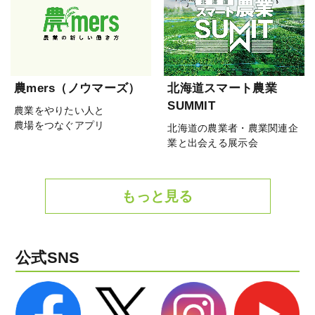
農mers（ノウマーズ）
北海道スマート農業
SUMMIT
農業をやりたい人と
農場をつなぐアプリ
北海道の農業者・農業関連企
業と出会える展示会
もっと見る
公式SNS