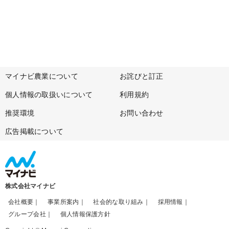
マイナビ農業について
お詫びと訂正
個人情報の取扱いについて
利用規約
推奨環境
お問い合わせ
広告掲載について
株式会社マイナビ
会社概要
事業所案内
社会的な取り組み
採用情報
グループ会社
個人情報保護方針