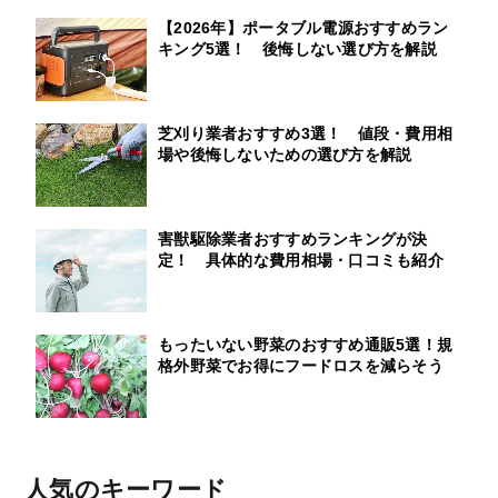
【2026年】ポータブル電源おすすめラン
キング5選！ 後悔しない選び方を解説
芝刈り業者おすすめ3選！ 値段・費用相
場や後悔しないための選び方を解説
害獣駆除業者おすすめランキングが決
定！ 具体的な費用相場・口コミも紹介
もったいない野菜のおすすめ通販5選！規
格外野菜でお得にフードロスを減らそう
人気のキーワード