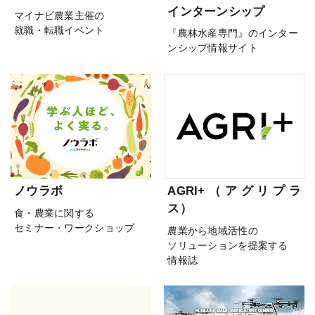
インターンシップ
マイナビ農業主催の
就職・転職イベント
『農林水産専門』のインター
ンシップ情報サイト
ノウラボ
AGRI+（アグリプラ
ス）
食・農業に関する
セミナー・ワークショップ
農業から地域活性の
ソリューションを提案する
情報誌