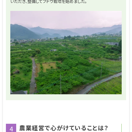
いただき、整備してブドウ栽培を始めました。
農業経営で心がけていることは？
4