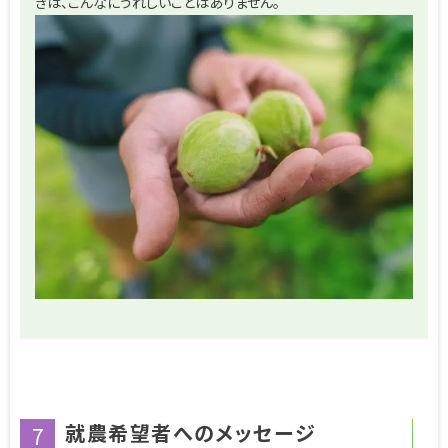
きは、こんなにうれしいことはありません。
就農希望者へのメッセージ
7