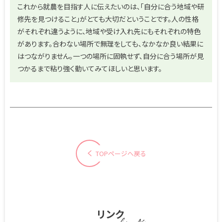
これから就農を目指す人に伝えたいのは、「自分に合う地域や研
修先を見つけること」がとても大切だということです。人の性格
がそれぞれ違うように、地域や受け入れ先にもそれぞれの特色
があります。合わない場所で無理をしても、なかなか良い結果に
はつながりません。一つの場所に固執せず、自分に合う場所が見
つかるまで粘り強く動いてみてほしいと思います。
TOPページへ戻る
リンク