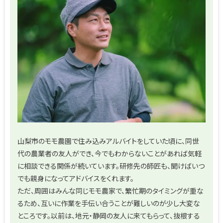
山梨市のモモ農園で住み込みアルバイトをしていた頃に、同世
代の農業者の友人ができ、今でもわからないことがあれば気軽
に相談できる関係が続いています。研修先の師匠も、聞けばいつ
でも親身になってアドバイスをくれます。
ただ、周囲はみんな同じモモ農家で、繁忙期のタイミングが重な
るため、互いに作業を手伝い合うことが難しいのが少し大変な
ところです。以前は、地元・静岡の友人に来てもらって、抜根する