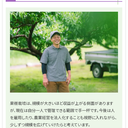
果樹栽培は、規模が大きいほど収益が上がる側面があります
が、現在は自分一人で管理できる範囲で手一杯です。今後は人
を雇用したり、農業経営を法人化することも視野に入れながら、
少しずつ規模を広げていけたらと考えています。