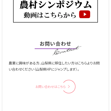
お問い合わせ
農業に興味がある方、山梨県に移住したい方はこちらよりお問
い合わせください（山梨県HPにジャンプします）。
お問い合わせはこちら