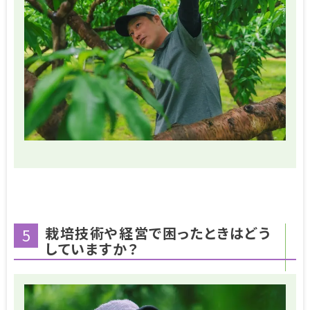
栽培技術や経営で困ったときはどう
5
していますか？