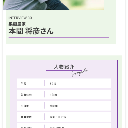
INTERVIEW 30
果樹農家
本間 将彦さん