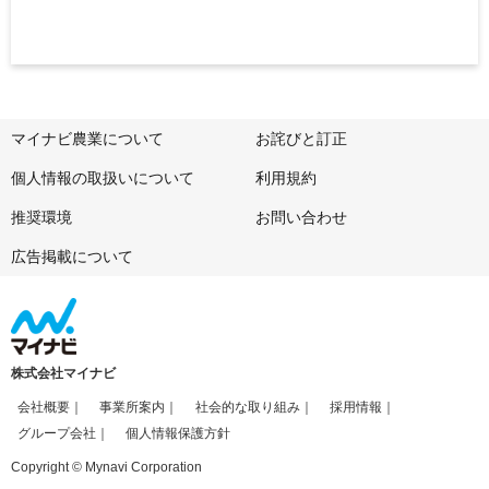
マイナビ農業について
お詫びと訂正
個人情報の取扱いについて
利用規約
推奨環境
お問い合わせ
広告掲載について
株式会社マイナビ
会社概要
事業所案内
社会的な取り組み
採用情報
グループ会社
個人情報保護方針
Copyright © Mynavi Corporation