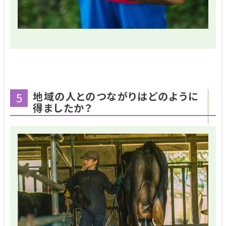
地域の人とのつながりはどのように
5
得ましたか？