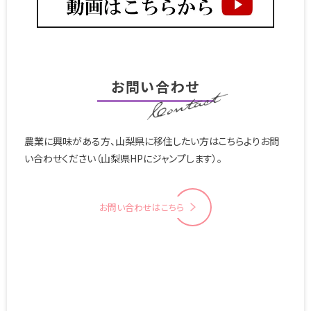
お問い合わせ
農業に興味がある方、山梨県に移住したい方はこちらよりお問
い合わせください（山梨県HPにジャンプします）。
お問い合わせはこちら