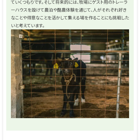
ていくつもりです。そして将来的には、牧場にゲスト用のトレーラ
ーハウスを設けて農泊や酪農体験を通じて、人がそれぞれ好き
なことや得意なことを活かして集える場を作ることにも挑戦した
いと考えています。