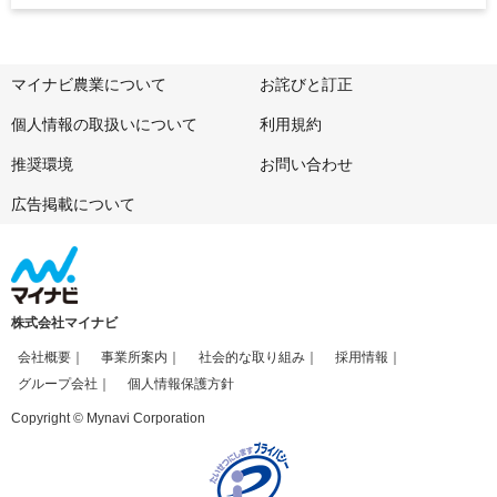
マイナビ農業について
お詫びと訂正
個人情報の取扱いについて
利用規約
推奨環境
お問い合わせ
広告掲載について
株式会社マイナビ
会社概要
事業所案内
社会的な取り組み
採用情報
グループ会社
個人情報保護方針
Copyright © Mynavi Corporation