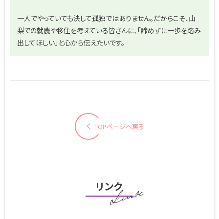
一人でやっていても決して孤独ではありません。だからこそ、山
梨での就農や移住を考えている皆さんに、「諦めずに一歩を踏み
出してほしい」と心から伝えたいです。
TOPページへ戻る
リンク