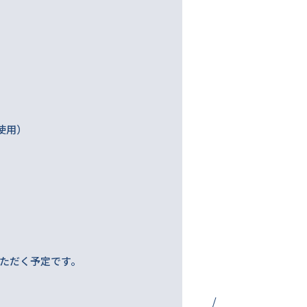
使用）
ただく予定です。