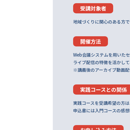
受講対象者
地域づくりに関心のある方で
開催方法
Web会議システムを用いた
ライブ配信の特徴を活かして
※講義後のアーカイブ動画配
実践コースとの関係
実践コースを受講希望の方は
申込書には入門コースの感想