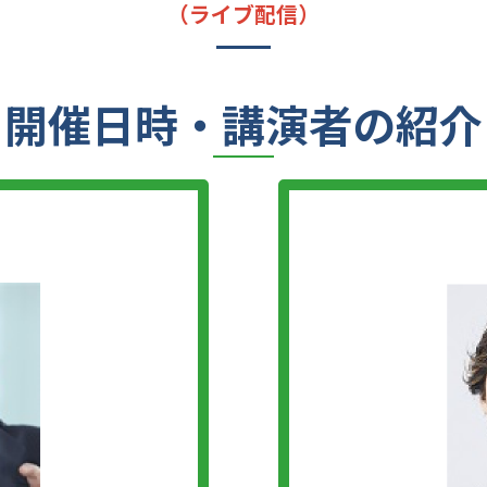
（ライブ配信）
開催日時・講演者の紹介