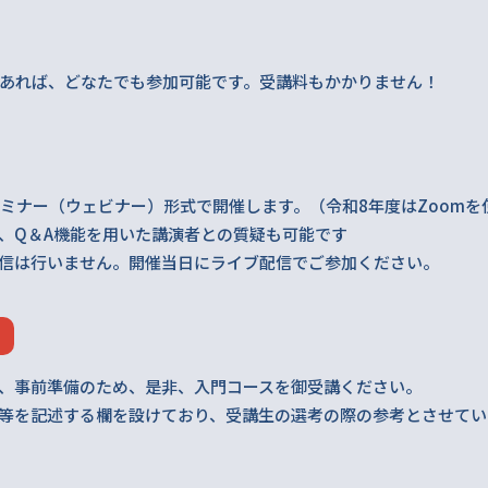
あれば、どなたでも参加可能です。受講料もかかりません！
セミナー（ウェビナー）形式で開催します。（令和8年度はZoomを
、Q＆A機能を用いた講演者との質疑も可能です
信は行いません。開催当日にライブ配信でご参加ください。
、事前準備のため、是非、入門コースを御受講ください。
等を記述する欄を設けており、受講生の選考の際の参考とさせてい