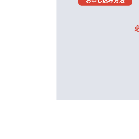
お申し込み方法