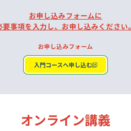
お申し込みフォームに
必要事項を入力し、お申し込みください
お申し込みフォーム
入門コースへ申し込む
オンライン講義