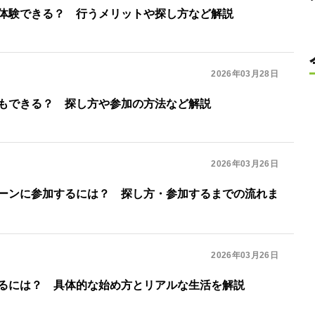
体験できる？ 行うメリットや探し方など解説
2026年03月28日
もできる？ 探し方や参加の方法など解説
2026年03月26日
ーンに参加するには？ 探し方・参加するまでの流れま
2026年03月26日
るには？ 具体的な始め方とリアルな生活を解説