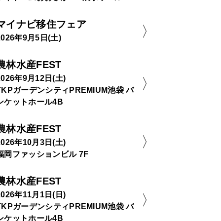
マイナビ移住フェア
2026年9月5日(土)
農林水産FEST
2026年9月12日(土)
TKPガーデンシティPREMIUM池袋 バ
ンケットホール4B
農林水産FEST
2026年10月3日(土)
福岡ファッションビル 7F
農林水産FEST
2026年11月1日(日)
TKPガーデンシティPREMIUM池袋 バ
ンケットホール4B