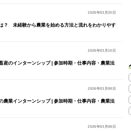
2026年03月25日
は？ 未経験から農業を始める方法と流れをわかりやす
2026年03月10日
畜産のインターンシップ | 参加時期・仕事内容・農業法
2026年03月08日
の農業インターンシップ | 参加時期・仕事内容・農業法
2026年03月08日