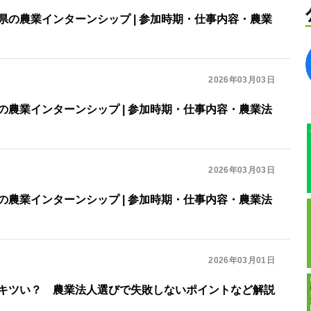
県の農業インターンシップ | 参加時期・仕事内容・農業
2026年03月03日
の農業インターンシップ | 参加時期・仕事内容・農業法
2026年03月03日
の農業インターンシップ | 参加時期・仕事内容・農業法
2026年03月01日
キツい？ 農業法人選びで失敗しないポイントなど解説