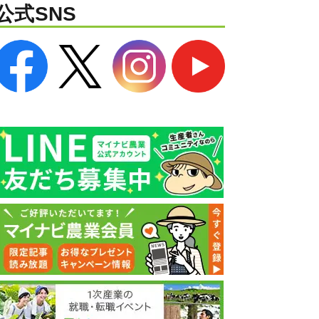
公式SNS