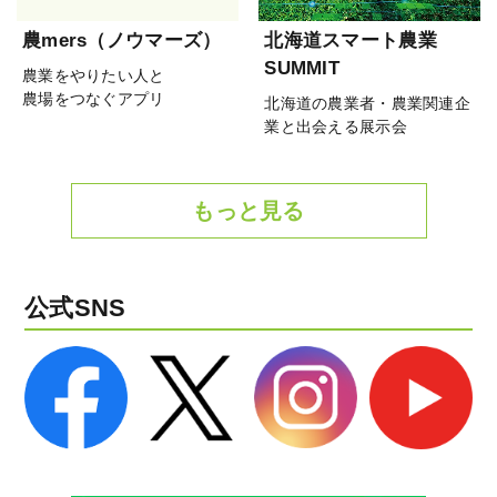
農mers（ノウマーズ）
北海道スマート農業
SUMMIT
農業をやりたい人と
農場をつなぐアプリ
北海道の農業者・農業関連企
業と出会える展示会
もっと見る
公式SNS