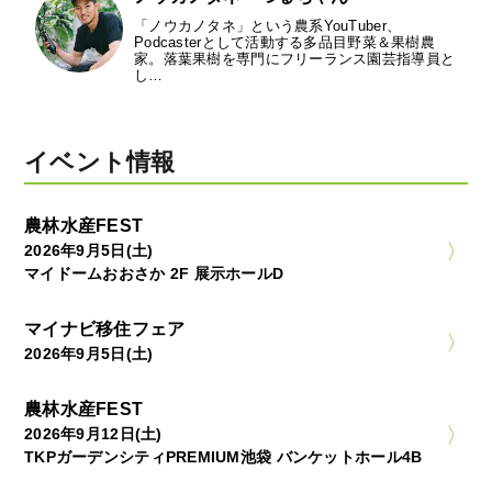
「ノウカノタネ」という農系YouTuber、
Podcasterとして活動する多品目野菜＆果樹農
家。落葉果樹を専門にフリーランス園芸指導員と
し…
イベント情報
農林水産FEST
2026年9月5日(土)
マイドームおおさか 2F 展示ホールD
マイナビ移住フェア
2026年9月5日(土)
農林水産FEST
2026年9月12日(土)
TKPガーデンシティPREMIUM池袋 バンケットホール4B