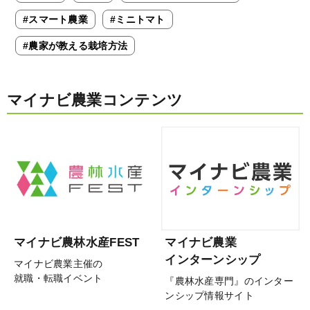
#スマート農業
#ミニトマト
#農家が教える栽培方法
マイナビ農業コンテンツ
マイナビ農林水産FEST
マイナビ農業
インターンシップ
マイナビ農業主催の
就職・転職イベント
『農林水産専門』のインター
ンシップ情報サイト