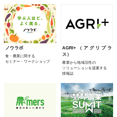
ノウラボ
AGRI+（アグリプラ
ス）
食・農業に関する
セミナー・ワークショップ
農業から地域活性の
ソリューションを提案する
情報誌