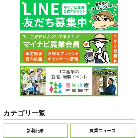
カテゴリ一覧
新着記事
農業ニュース