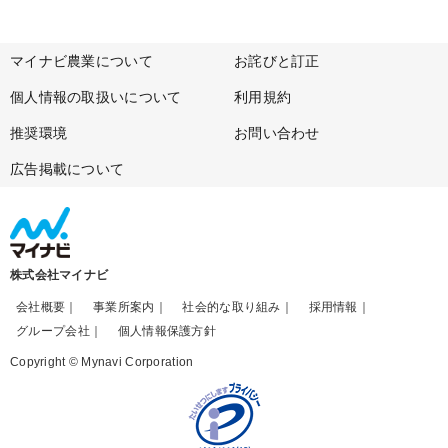
マイナビ農業について
お詫びと訂正
個人情報の取扱いについて
利用規約
推奨環境
お問い合わせ
広告掲載について
株式会社マイナビ
会社概要
事業所案内
社会的な取り組み
採用情報
グループ会社
個人情報保護方針
Copyright © Mynavi Corporation