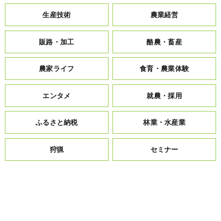
生産技術
農業経営
販路・加工
酪農・畜産
農家ライフ
食育・農業体験
エンタメ
就農・採用
ふるさと納税
林業・水産業
狩猟
セミナー