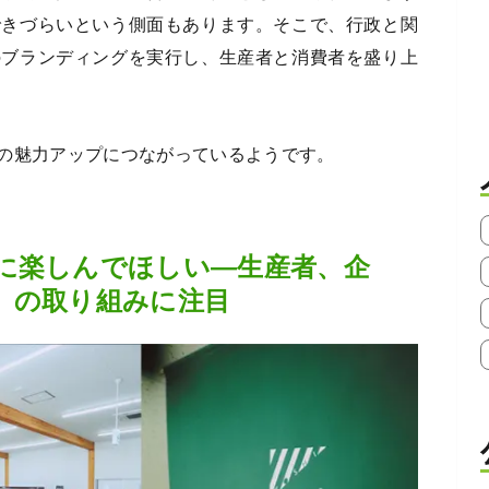
できづらいという側面もあります。そこで、行政と関
のブランディングを実行し、生産者と消費者を盛り上
の魅力アップにつながっているようです。
に楽しんでほしい―生産者、企
」の取り組みに注目