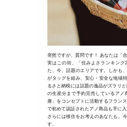
突然ですが、質問です！ あなたは「
実はこの街、「住みよさランキング2
た、今、話題のエリアです。しかも
がタッグを組み、安心・安全な地域
るさと納税には話題の逸品がズラリと
の生産分まで予約完売しているアノ
康」をコンセプトに活動するフランス
で初めて認証されたアノ商品も手に入
さらには移住をお考えのあなたも。
す。