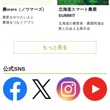
農mers（ノウマーズ）
北海道スマート農業
SUMMIT
農業をやりたい人と
農場をつなぐアプリ
北海道の農業者・農業関連企
業と出会える展示会
もっと見る
公式SNS