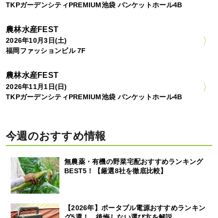
TKPガーデンシティPREMIUM池袋 バンケットホール4B
農林水産FEST
2026年10月3日(土)
福岡ファッションビル 7F
農林水産FEST
2026年11月1日(日)
TKPガーデンシティPREMIUM池袋 バンケットホール4B
今週のおすすめ情報
無農薬・有機の野菜宅配おすすめランキング
BEST5！【厳選8社を徹底比較】
【2026年】ポータブル電源おすすめランキン
グ5選！ 後悔しない選び方を解説