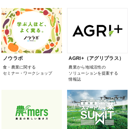
ノウラボ
AGRI+（アグリプラス）
食・農業に関する
農業から地域活性の
セミナー・ワークショップ
ソリューションを提案する
情報誌