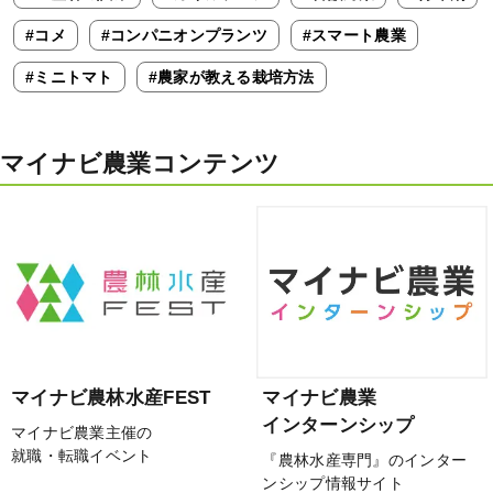
#コメ
#コンパニオンプランツ
#スマート農業
#ミニトマト
#農家が教える栽培方法
マイナビ農業コンテンツ
マイナビ農林水産FEST
マイナビ農業
インターンシップ
マイナビ農業主催の
就職・転職イベント
『農林水産専門』のインター
ンシップ情報サイト