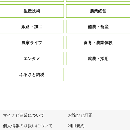
生産技術
農業経営
販路・加工
酪農・畜産
農家ライフ
食育・農業体験
エンタメ
就農・採用
ふるさと納税
マイナビ農業について
お詫びと訂正
個人情報の取扱いについて
利用規約