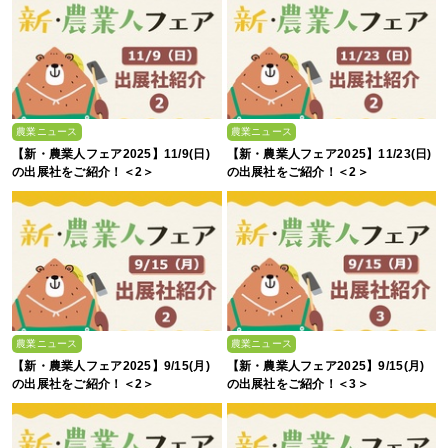
農業ニュース
農業ニュース
【新・農業人フェア2025】11/9(日)
【新・農業人フェア2025】11/23(日)
の出展社をご紹介！＜2＞
の出展社をご紹介！＜2＞
農業ニュース
農業ニュース
【新・農業人フェア2025】9/15(月)
【新・農業人フェア2025】9/15(月)
の出展社をご紹介！＜2＞
の出展社をご紹介！＜3＞