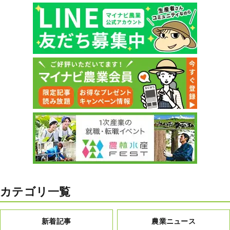
カテゴリ一覧
新着記事
農業ニュース