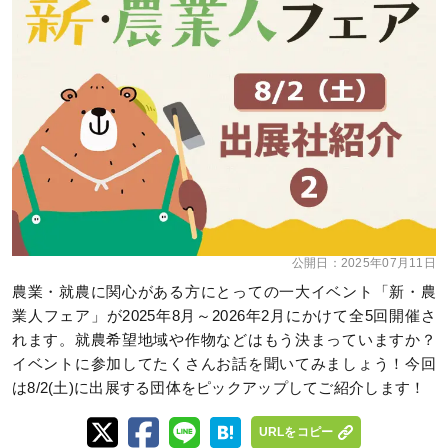
公開日：
2025年07月11日
農業・就農に関心がある方にとっての一大イベント「新・農
業人フェア」が2025年8月～2026年2月にかけて全5回開催さ
れます。就農希望地域や作物などはもう決まっていますか？
イベントに参加してたくさんお話を聞いてみましょう！今回
は8/2(土)に出展する団体をピックアップしてご紹介します！
URLをコピー