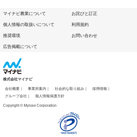
マイナビ農業について
お詫びと訂正
個人情報の取扱いについて
利用規約
推奨環境
お問い合わせ
広告掲載について
株式会社マイナビ
会社概要
事業所案内
社会的な取り組み
採用情報
グループ会社
個人情報保護方針
Copyright © Mynavi Corporation