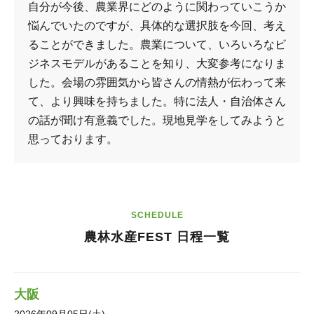
自分が今後、農業界にどのように関わっていこうか
悩んでいたのですが、具体的な選択肢を今回、考え
ることができました。農業について、いろいろなビ
ジネスモデルがあることを知り、大変参考になりま
した。会場の雰囲気から皆さんの情熱が伝わって来
て、より興味を持ちました。特に法人・自治体さん
の話が聞け有意義でした。現地見学をしてみようと
思っております。
SCHEDULE
農林水産FEST 日程一覧
大阪