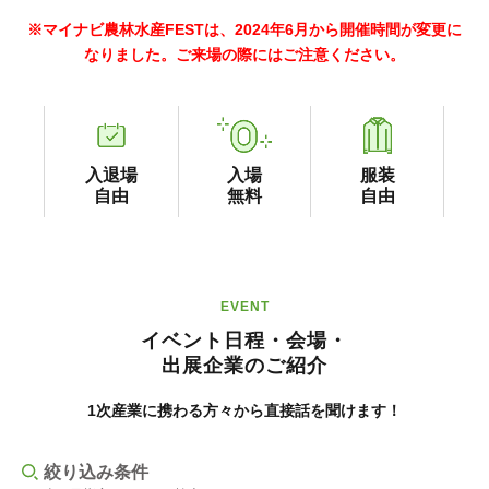
※マイナビ農林水産FESTは、2024年6月から開催時間が変更に
なりました。ご来場の際にはご注意ください。
入退場
入場
服装
自由
無料
自由
EVENT
イベント日程・会場・
出展企業のご紹介
1次産業に携わる方々から直接話を聞けます！
絞り込み条件