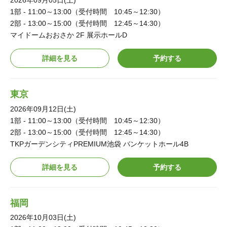
2026年09月05日(土)
1部 - 11:00～13:00（受付時間 10:45～12:30）
2部 - 13:00～15:00（受付時間 12:45～14:30）
マイドームおおさか 2F 展示ホールD
詳細を見る
予約する
東京
2026年09月12日(土)
1部 - 11:00～13:00（受付時間 10:45～12:30）
2部 - 13:00～15:00（受付時間 12:45～14:30）
TKPガーデンシティPREMIUM池袋 バンケットホール4B
詳細を見る
予約する
福岡
2026年10月03日(土)