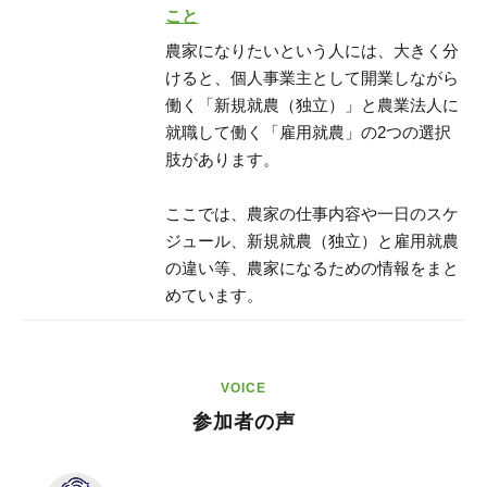
こと
農家になりたいという人には、大きく分
けると、個人事業主として開業しながら
働く「新規就農（独立）」と農業法人に
就職して働く「雇用就農」の2つの選択
肢があります。
ここでは、農家の仕事内容や一日のスケ
ジュール、新規就農（独立）と雇用就農
の違い等、農家になるための情報をまと
めています。
VOICE
参加者の声