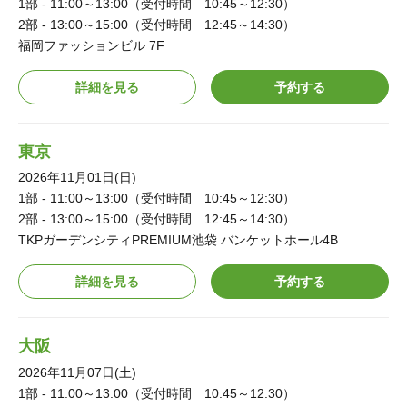
1部 - 11:00～13:00（受付時間 10:45～12:30）
2部 - 13:00～15:00（受付時間 12:45～14:30）
福岡ファッションビル 7F
詳細を見る
予約する
東京
2026年11月01日(日)
1部 - 11:00～13:00（受付時間 10:45～12:30）
2部 - 13:00～15:00（受付時間 12:45～14:30）
TKPガーデンシティPREMIUM池袋 バンケットホール4B
詳細を見る
予約する
大阪
2026年11月07日(土)
1部 - 11:00～13:00（受付時間 10:45～12:30）