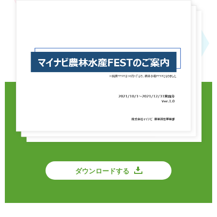
ダウンロードする