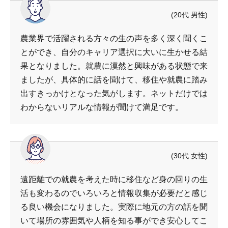
(20代 男性)
農業界で活躍される方々の生の声を多く深く聞くこ
とができ、自分のキャリア選択に大いに生かせる結
果となりました。就農に漠然と興味がある状態で来
ましたが、具体的に話を聞けて、移住や就農に踏み
出すきっかけとなった気がします。ネットだけでは
わからないリアルな情報が聞けて満足です。
(30代 女性)
遠距離での就農を考えた時に移住など身の回りの生
活も変わるのでいろいろと情報収集が必要だと感じ
る良い機会になりました。実際に地元の方の話を聞
いて場所の雰囲気や人柄を知る事ができ安心してこ