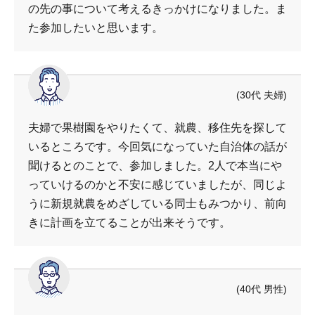
の先の事について考えるきっかけになりました。ま
た参加したいと思います。
(30代 夫婦)
夫婦で果樹園をやりたくて、就農、移住先を探して
いるところです。今回気になっていた自治体の話が
聞けるとのことで、参加しました。2人で本当にや
っていけるのかと不安に感じていましたが、同じよ
うに新規就農をめざしている同士もみつかり、前向
きに計画を立てることが出来そうです。
(40代 男性)