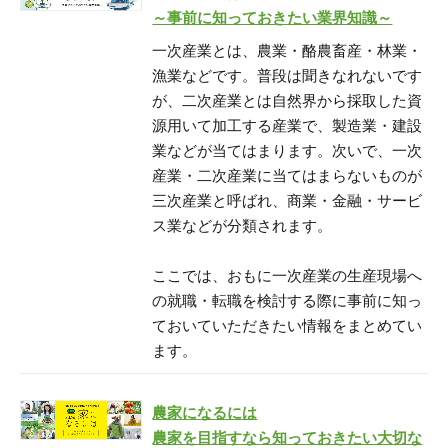
～事前に知っておきたい業界知識～
一次産業とは、農業・酪農畜産・林業・
漁業などです。普段は聞きなれないです
が、二次産業とは自然界から採取した資
源用いて加工する産業で、製造業・建設
業などが当てはまります。次いで、一次
産業・二次産業に当てはまらないものが
三次産業と呼ばれ、商業・金融・サービ
ス業などが分類されます。
ここでは、おもに一次産業の生産現場へ
の就職・転職を検討する際に事前に知っ
ておいていただきたい情報をまとめてい
ます。
農家になるには
農家を目指すなら知っておきたい大切な