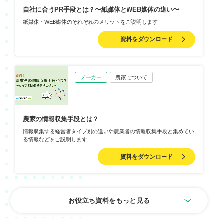
自社に合うPR手段とは？〜紙媒体とWEB媒体の違い〜
紙媒体・WEB媒体のそれぞれのメリットをご説明します
資料をダウンロード
メーカー
農家について
農家の情報収集手段とは？
情報収集する経営者タイプ別の違いや農業者の情報収集手段と集めてい
る情報などをご説明します
資料をダウンロード
お役立ち資料をもっと見る