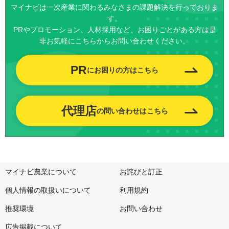
マイナビは一次産業に関わるみなさまの課題解決を行っておりま
す。
PRやプロモーション、人材採用など、お困りごとがある方は是
非お気軽にこちらからお問い合わせください。
PR
にお困りの方はこちら
代理店
の問い合わせはこちら
マイナビ農業について
お詫びと訂正
個人情報の取扱いについて
利用規約
推奨環境
お問い合わせ
広告掲載について