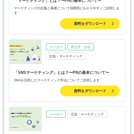
「マーケティング」とは？〜PRの基本について〜
マーケティングの定義と基礎について段階別にわかりやすくご説明しま
す
資料をダウンロード
メーカー
官公庁・公社
広告・マーケティング
「SNSマーケティング」とは？〜PRの基本について〜
SNSを活用したマーケティング手法についてご説明します
資料をダウンロード
メーカー
広告・マーケティング