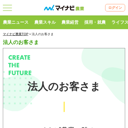
ログイン
農業ニュース
農業スキル
農業経営
採用・就農
ライフ
マイナビ農業TOP
> 法人のお客さま
法人のお客さま
法人のお客さま