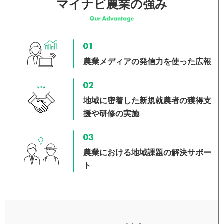
マイナビ農業の強み
農業メディアの発信力を使った広報
地域に密着した新規就農者の獲得支
援や研修の実施
農業における地域課題の解決サポー
ト