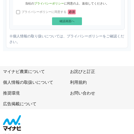
当社の
プライバシーポリシー
に同意の上、送信してください。
プライバシーポリシーに同意する
必須
※個人情報の取り扱いについては、プライバシーポリシーをご確認くだ
さい。
マイナビ農業について
お詫びと訂正
個人情報の取扱いについて
利用規約
推奨環境
お問い合わせ
広告掲載について