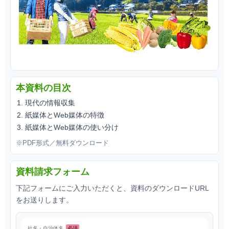
本資料の目次
現代の情報収集
紙媒体とWeb媒体の特徴
紙媒体とWeb媒体の使い分け
※PDF形式／無料ダウンロード
資料請求フォーム
下記フォームにご入力いただくと、資料のダウンロードURL
をお送りします。
社名・自治体名
必須