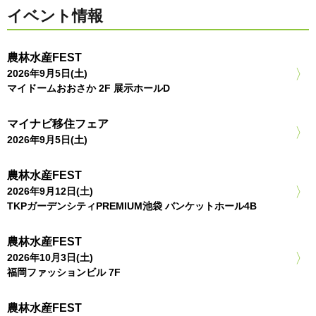
イベント情報
農林水産FEST
2026年9月5日(土)
マイドームおおさか 2F 展示ホールD
マイナビ移住フェア
2026年9月5日(土)
農林水産FEST
2026年9月12日(土)
TKPガーデンシティPREMIUM池袋 バンケットホール4B
農林水産FEST
2026年10月3日(土)
福岡ファッションビル 7F
農林水産FEST