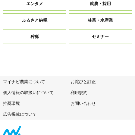
エンタメ
就農・採用
ふるさと納税
林業・水産業
狩猟
セミナー
マイナビ農業について
お詫びと訂正
個人情報の取扱いについて
利用規約
推奨環境
お問い合わせ
広告掲載について