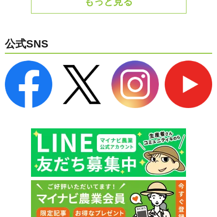
もっと見る
公式SNS