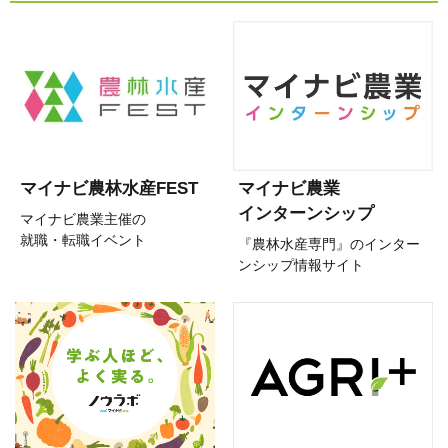
マイナビ農林水産FEST
マイナビ農業
インターンシップ
マイナビ農業主催の
就職・転職イベント
『農林水産専門』のインター
ンシップ情報サイト