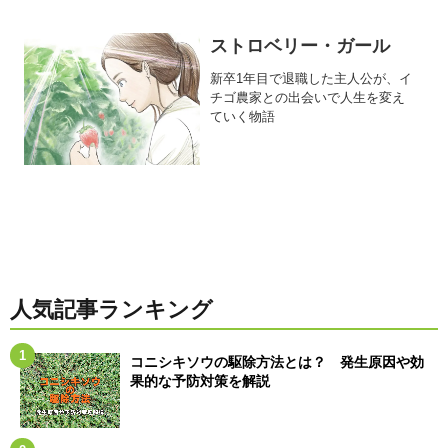
ストロベリー・ガール
新卒1年目で退職した主人公が、イ
チゴ農家との出会いで人生を変え
ていく物語
人気記事ランキング
コニシキソウの駆除方法とは？ 発生原因や効
果的な予防対策を解説