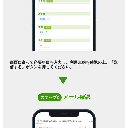
画面に従って必要項目を入力し、利用規約を確認の上、「送
信する」ボタンを押してください。
メール確認
ステップ2