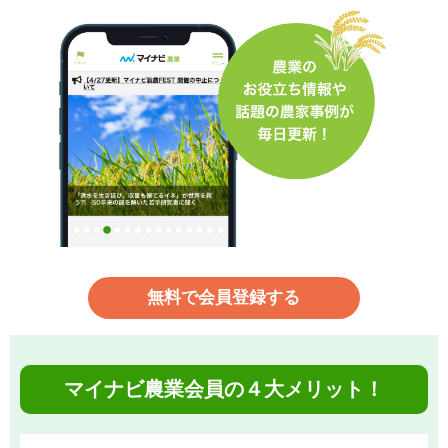
無料で会員登録する
マイナビ農業会員の４大メリット！