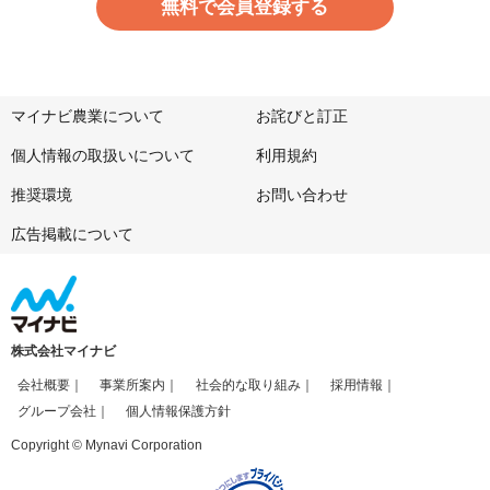
無料で会員登録する
マイナビ農業について
お詫びと訂正
個人情報の取扱いについて
利用規約
推奨環境
お問い合わせ
広告掲載について
株式会社マイナビ
会社概要
事業所案内
社会的な取り組み
採用情報
グループ会社
個人情報保護方針
Copyright © Mynavi Corporation