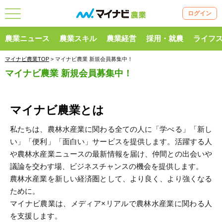
ログイン
農業ニュース
農業スキル
農業経営
採用・就農
ライフ
マイナビ農業TOP
> マイナビ農業 新規会員募集中！
マイナビ農業 新規会員募集中！
マイナビ農業とは
私たちは、農林水産業に関わる全ての人に「学べる」「新し
い」「便利」「面白い」サービスを提供します。活躍する人
や農林水産業ニュースの最新情報を届け、仲間との出会いや
議論を交わす場、ビジネスチャンスの機会を提供します。
農林水産業を新しい経済圏として、より良く、より強くなる
ために。
マイナビ農業は、メディア×リアルで農林水産業に関わる人
を支援します。