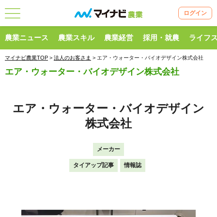
ログイン
農業ニュース
農業スキル
農業経営
採用・就農
ライフ
マイナビ農業TOP
>
法人のお客さま
> エア・ウォーター・バイオデザイン株式会社
エア・ウォーター・バイオデザイン株式会社
エア・ウォーター・バイオデザイン
株式会社
メーカー
タイアップ記事
情報誌