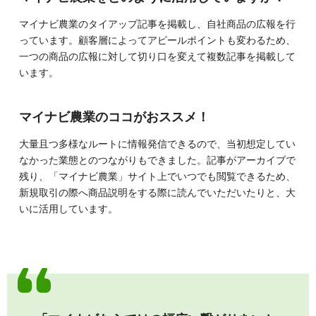
マイナビ農業のタイアップ記事を掲載し、自社商品の広報を行
っています。顧客層によってアピールポイントも変わるため、
一つの商品の広報に対して切り口を変えて複数記事を掲載して
います。
マイナビ農業のココがおススメ！
大量且つ多様なルートに情報発信できるので、当初想定してい
なかった業態とのつながりもできました。記事がアーカイブで
残り、「マイナビ農業」サイト上でいつでも閲覧できるため、
新規取引の際へ商品説明をする際に読んでいただいたりと、大
いに活用しています。