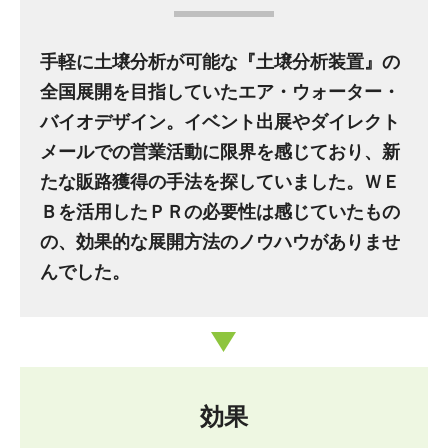
手軽に土壌分析が可能な『土壌分析装置』の
全国展開を目指していたエア・ウォーター・
バイオデザイン。イベント出展やダイレクト
メールでの営業活動に限界を感じており、新
たな販路獲得の手法を探していました。ＷＥ
Ｂを活用したＰＲの必要性は感じていたもの
の、効果的な展開方法のノウハウがありませ
んでした。
効果