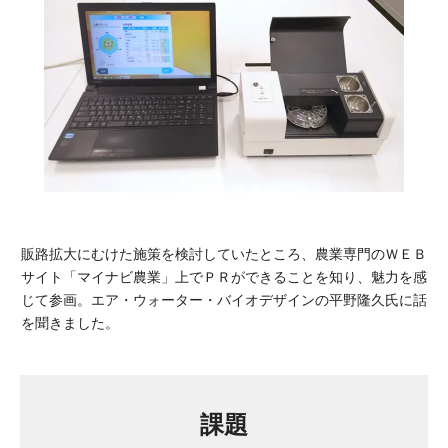
販路拡大にむけた施策を検討していたところ、農業専門のＷＥＢ
サイト「マイナビ農業」上でＰＲができることを知り、魅力を感
じて参画。エア・ウォーター・バイオデザインの平野隆久氏に話
を聞きました。
課題