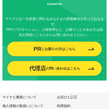
マイナビは一次産業に関わるみなさまの課題解決を行っておりま
す。
PRやプロモーション、人材採用など、お困りごとがある方は是
非お気軽にこちらからお問い合わせください。
PR
にお困りの方はこちら
代理店
の問い合わせはこちら
マイナビ農業について
お詫びと訂正
個人情報の取扱いについて
利用規約