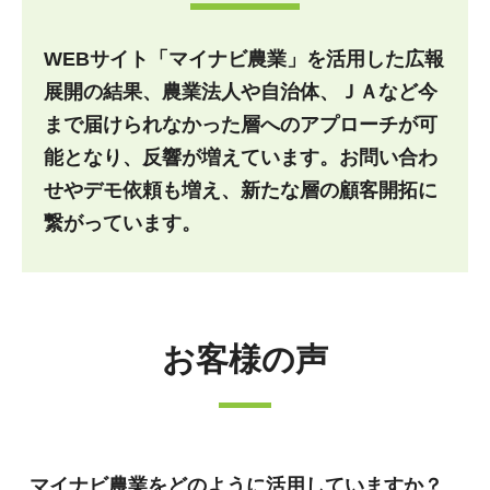
WEBサイト「マイナビ農業」を活用した広報
展開の結果、農業法人や自治体、ＪＡなど今
まで届けられなかった層へのアプローチが可
能となり、反響が増えています。お問い合わ
せやデモ依頼も増え、新たな層の顧客開拓に
繋がっています。
お客様の声
マイナビ農業をどのように活用していますか？