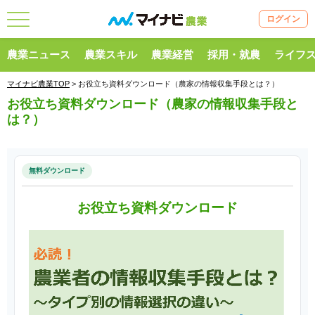
ログイン
農業ニュース
農業スキル
農業経営
採用・就農
ライフ
マイナビ農業TOP
> お役立ち資料ダウンロード（農家の情報収集手段とは？）
お役立ち資料ダウンロード（農家の情報収集手段と
は？）
無料ダウンロード
お役立ち資料ダウンロード