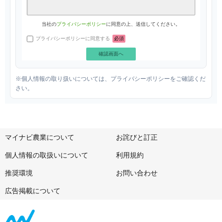
当社の
プライバシーポリシー
に同意の上、送信してください。
プライバシーポリシーに同意する
必須
※個人情報の取り扱いについては、プライバシーポリシーをご確認くだ
さい。
マイナビ農業について
お詫びと訂正
個人情報の取扱いについて
利用規約
推奨環境
お問い合わせ
広告掲載について