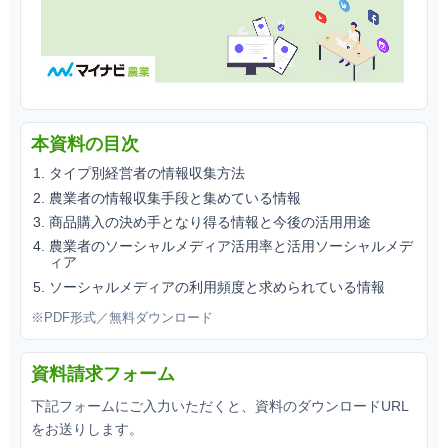
本資料の目次
タイプ別経営者の情報収集方法
農業者の情報収集手段と集めている情報
商品購入の決め手となり得る情報と今後の活用用途
農業者のソーシャルメディア活用率と活用ソーシャルメデ
ィア
ソーシャルメディアの利用頻度と求められている情報
※PDF形式／無料ダウンロード
資料請求フォーム
下記フォームにご入力いただくと、資料のダウンロードURL
をお送りします。