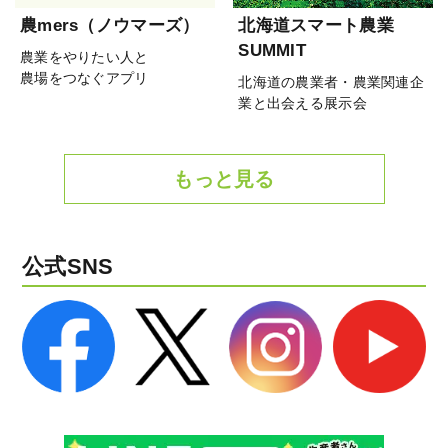
農mers（ノウマーズ）
北海道スマート農業
SUMMIT
農業をやりたい人と
農場をつなぐアプリ
北海道の農業者・農業関連企
業と出会える展示会
もっと見る
公式SNS