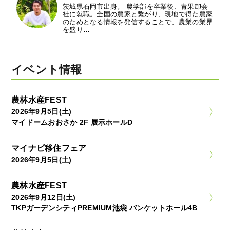
茨城県石岡市出身。 農学部を卒業後、青果卸会
社に就職。全国の農家と繋がり、現地で得た農家
のためとなる情報を発信することで、農業の業界
を盛り…
イベント情報
農林水産FEST
2026年9月5日(土)
マイドームおおさか 2F 展示ホールD
マイナビ移住フェア
2026年9月5日(土)
農林水産FEST
2026年9月12日(土)
TKPガーデンシティPREMIUM池袋 バンケットホール4B