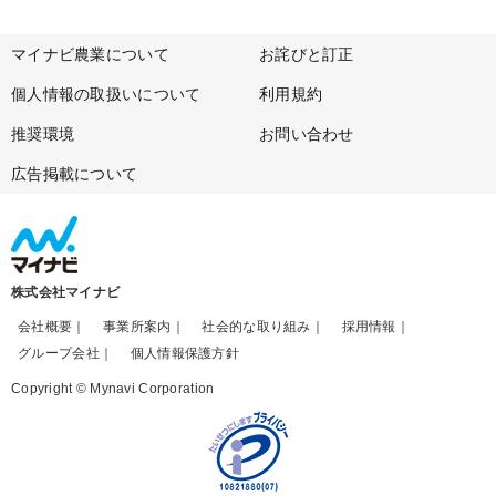
マイナビ農業について
お詫びと訂正
個人情報の取扱いについて
利用規約
推奨環境
お問い合わせ
広告掲載について
株式会社マイナビ
会社概要
事業所案内
社会的な取り組み
採用情報
グループ会社
個人情報保護方針
Copyright © Mynavi Corporation