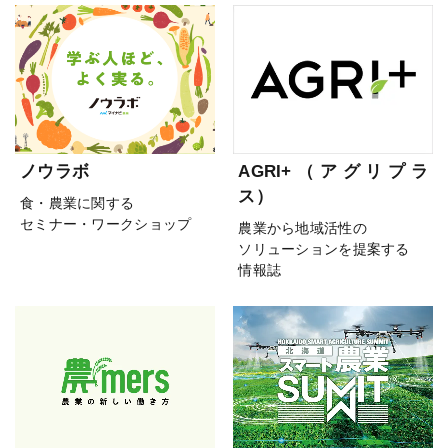
ノウラボ
AGRI+（アグリプラ
ス）
食・農業に関する
セミナー・ワークショップ
農業から地域活性の
ソリューションを提案する
情報誌