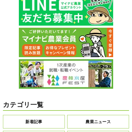
カテゴリ一覧
新着記事
農業ニュース