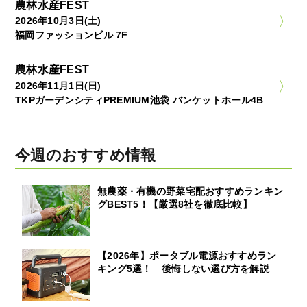
農林水産FEST
2026年10月3日(土)
福岡ファッションビル 7F
農林水産FEST
2026年11月1日(日)
TKPガーデンシティPREMIUM池袋 バンケットホール4B
今週のおすすめ情報
無農薬・有機の野菜宅配おすすめランキン
グBEST5！【厳選8社を徹底比較】
【2026年】ポータブル電源おすすめラン
キング5選！ 後悔しない選び方を解説