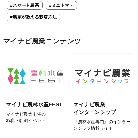
#スマート農業
#ミニトマト
#農家が教える栽培方法
マイナビ農業コンテンツ
マイナビ農林水産FEST
マイナビ農業
インターンシップ
マイナビ農業主催の
就職・転職イベント
『農林水産専門』のインター
ンシップ情報サイト