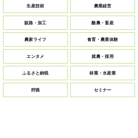
生産技術
農業経営
販路・加工
酪農・畜産
農家ライフ
食育・農業体験
エンタメ
就農・採用
ふるさと納税
林業・水産業
狩猟
セミナー