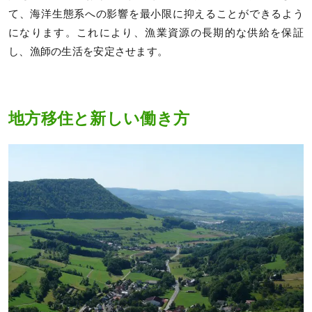
て、海洋生態系への影響を最小限に抑えることができるよう
になります。これにより、漁業資源の長期的な供給を保証
し、漁師の生活を安定させます。
地方移住と新しい働き方