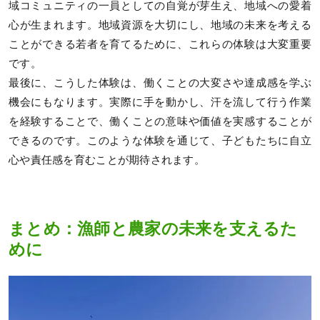
域コミュニティの一員としての自覚が芽生え、地域への愛着
心が生まれます。地域資源を大切にし、地域の未来を考える
ことができる若者を育てるために、これらの体験は大変重要
です。
最後に、こうした体験は、働くことの大変さや達成感を学ぶ
機会にもなります。実際に手を動かし、汗を流して行う作業
を経験することで、働くことの意味や価値を実感することが
できるのです。このような体験を通じて、子どもたちに自立
心や責任感を育むことが期待されます。
まとめ：漁師と農家の未来を支えるた
めに