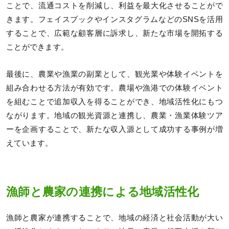
ことで、流通コストを削減し、利益を最大化させることがで
きます。フェイスブックやインスタグラムなどのSNSを活用
することで、広範な顧客層に訴求し、新たな市場を開拓する
ことができます。
最後に、農業や漁業の副業として、観光業や体験イベントを
組み合わせる方法が有効です。農場や漁港での体験イベント
を組むことで追加収入を得ることができ、地域活性化にもつ
ながります。地域の観光資源と連携し、農業・漁業体験ツア
ーを企画することで、新たな収入源として成功する事例が増
えています。
漁師と農家の連携による地域活性化
漁師と農家が連携することで、地域の経済と社会活動が大い