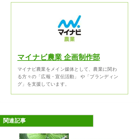
マイナビ農業 企画制作部
マイナビ農業をメイン媒体として、農業に関わ
る方々の「広報・宣伝活動」 や「ブランディン
グ」を支援しています。
関連記事