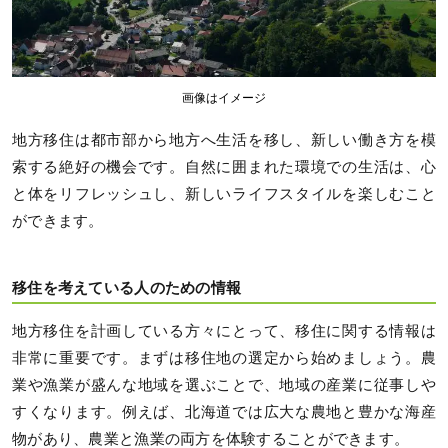
画像はイメージ
地方移住は都市部から地方へ生活を移し、新しい働き方を模
索する絶好の機会です。自然に囲まれた環境での生活は、心
と体をリフレッシュし、新しいライフスタイルを楽しむこと
ができます。
移住を考えている人のための情報
地方移住を計画している方々にとって、移住に関する情報は
非常に重要です。まずは移住地の選定から始めましょう。農
業や漁業が盛んな地域を選ぶことで、地域の産業に従事しや
すくなります。例えば、北海道では広大な農地と豊かな海産
物があり、農業と漁業の両方を体験することができます。