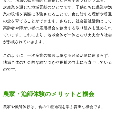
また、地域の教育機関と連携した体験学習プログラムも、一
次産業を通じた地域貢献のひとつです。子供たちに農業や漁
業の現場を実際に体験させることで、食に対する理解や尊重
の念を育てることができます。さらに、社会福祉活動として
高齢者や障がい者の雇用機会を創出する取り組みも進められ
ています。これにより、地域全体が一体となり支え合う社会
が形成されていきます。
このように、一次産業の振興は単なる経済活動に留まらず、
地域全体の社会的な結びつきや福祉の向上にも寄与している
のです。
農家・漁師体験のメリットと機会
農家や漁師体験は、食の生産過程を学ぶ貴重な機会です。