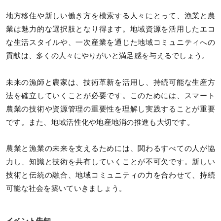
地方移住や新しい働き方を模索する人々にとって、漁業と農
業は魅力的な選択肢となり得ます。地域資源を活用したエコ
な生活スタイルや、一次産業を通じた地域コミュニティへの
貢献は、多くの人々にやりがいと満足感を与えるでしょう。
未来の漁師と農家は、技術革新を活用し、持続可能な生産方
法を確立していくことが必要です。このためには、スマート
農業の技術や資源管理の重要性を理解し実践することが重要
です。また、地域活性化や地産地消の推進も大切です。
農業と漁業の未来を支えるためには、関わるすべての人が協
力し、知識と技術を共有していくことが不可欠です。新しい
技術と伝統の融合、地域コミュニティの力を合わせて、持続
可能な社会を築いていきましょう。