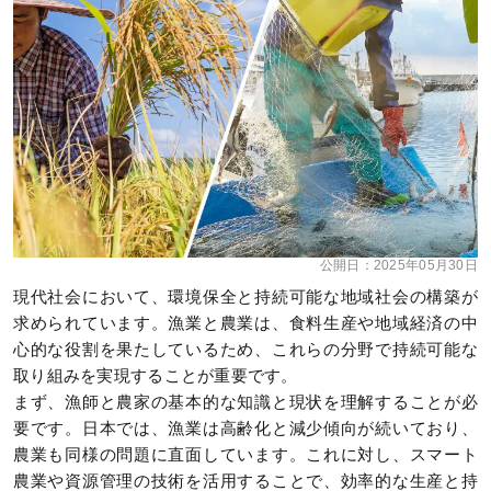
公開日：
2025年05月30日
現代社会において、環境保全と持続可能な地域社会の構築が
求められています。漁業と農業は、食料生産や地域経済の中
心的な役割を果たしているため、これらの分野で持続可能な
取り組みを実現することが重要です。
まず、漁師と農家の基本的な知識と現状を理解することが必
要です。日本では、漁業は高齢化と減少傾向が続いており、
農業も同様の問題に直面しています。これに対し、スマート
農業や資源管理の技術を活用することで、効率的な生産と持