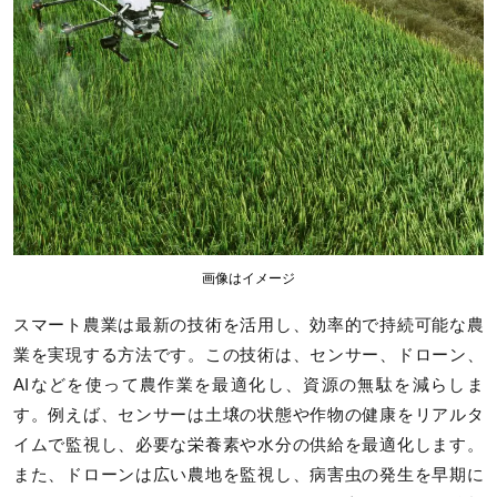
画像はイメージ
スマート農業は最新の技術を活用し、効率的で持続可能な農
業を実現する方法です。この技術は、センサー、ドローン、
AIなどを使って農作業を最適化し、資源の無駄を減らしま
す。例えば、センサーは土壌の状態や作物の健康をリアルタ
イムで監視し、必要な栄養素や水分の供給を最適化します。
また、ドローンは広い農地を監視し、病害虫の発生を早期に