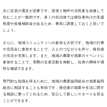
次に住居の選定が必要です。賃借り物件や古民家を改修して
住むことが一般的です。多くの自治体では移住者向けの支援
制度や改修補助金があるため、事前に調査しておくと良いで
しょう。
さらに、地域コミュニティへの参加も大切です。地域の行事
や交流会に参加することで、人とのつながりを作り、移住後
の生活が充実します。また、地域の農業や漁業のイベントに
参加することで、実際の生産活動を体験し、自身の興味や適
性を確認できます。
専門的な知識を得るために、地域の農業協同組合や漁業協同
組合に相談することも有効です。移住後の就業や生活に関す
る相談に乗ってくれるため、安心して新しいスタートを切る
ことができます。