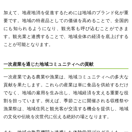
加えて、地産地消を促進するためには地域のブランド化が重
要です。地域の特産品としての価値を高めることで、全国的
にも知られるようになり、観光客も呼び込むことができま
す。観光業と連携することで、地域全体の経済を底上げする
ことが可能となります。
一次産業を通じた地域コミュニティへの貢献
一次産業である農業や漁業は、地域コミュニティへの多大な
貢献を果たします。これらの産業は単に食品を供給するだけ
でなく、地域の雇用を生み出し、地域経済を支える重要な役
割を担っています。例えば、季節ごとに開催される収穫祭や
漁業祭は、地域住民と観光客が交流する機会を提供し、地域
の文化や伝統を次世代に伝える絶好の場となります。