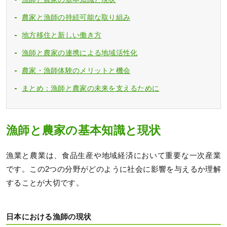
農家と漁師の持続可能な取り組み
地方移住と新しい働き方
漁師と農家の連携による地域活性化
農家・漁師体験のメリットと機会
まとめ：漁師と農家の未来を支えるために
漁師と農家の基本知識と現状
漁業と農業は、食品生産や地域経済において重要な一次産業
です。この2つの分野がどのように社会に影響を与えるか理解
することが大切です。
日本における漁師の現状