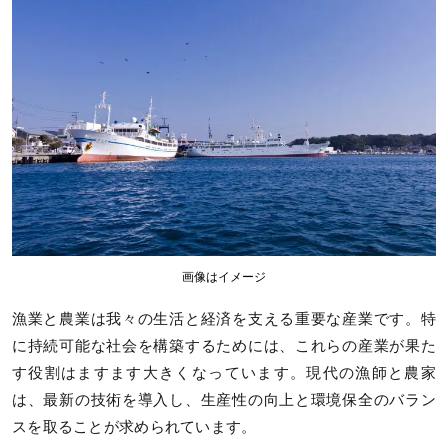
画像はイメージ
漁業と農業は我々の生活と経済を支える重要な産業です。特
に持続可能な社会を構築するためには、これらの産業が果た
す役割はますます大きくなっています。現代の漁師と農家
は、最新の技術を導入し、生産性の向上と環境保全のバラン
スを取ることが求められています。