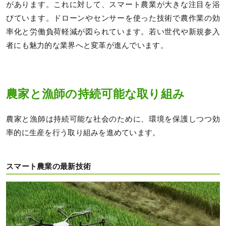
があります。これに対して、スマート農業が大きな注目を浴
びています。ドローンやセンサーを使った技術で農作業の効
率化と労働負荷軽減が図られています。若い世代や新規参入
者にも魅力的な業界へと変革が進んでいます。
農家と漁師の持続可能な取り組み
農家と漁師は持続可能な社会のために、環境を保護しつつ効
率的に生産を行う取り組みを進めています。
スマート農業の最新技術