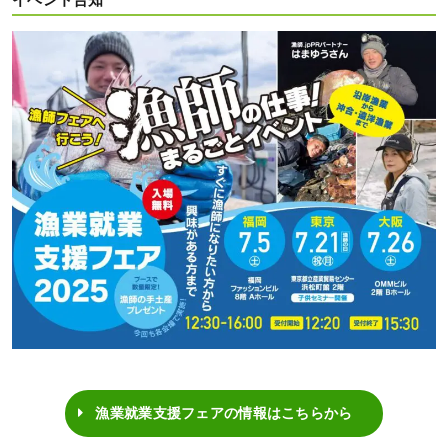
イベント告知
漁業就業支援フェアの情報はこちらから