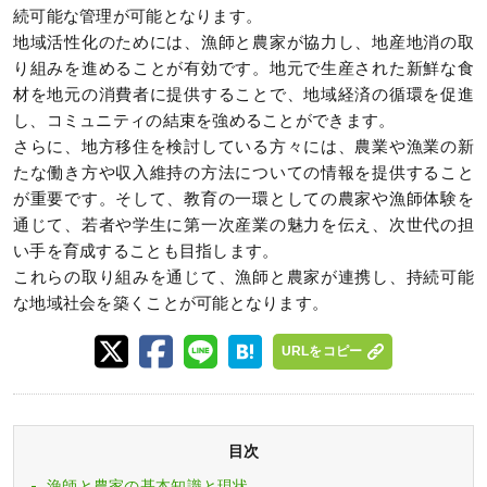
続可能な管理が可能となります。
地域活性化のためには、漁師と農家が協力し、地産地消の取
り組みを進めることが有効です。地元で生産された新鮮な食
材を地元の消費者に提供することで、地域経済の循環を促進
し、コミュニティの結束を強めることができます。
さらに、地方移住を検討している方々には、農業や漁業の新
たな働き方や収入維持の方法についての情報を提供すること
が重要です。そして、教育の一環としての農家や漁師体験を
通じて、若者や学生に第一次産業の魅力を伝え、次世代の担
い手を育成することも目指します。
これらの取り組みを通じて、漁師と農家が連携し、持続可能
な地域社会を築くことが可能となります。
URLをコピー
目次
漁師と農家の基本知識と現状