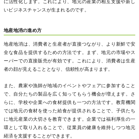
に活性化します。これにより、地元の産業の相互支援や新し
いビジネスチャンスが生まれるのです。
地産地消の進め方
地産地消は、消費者と生産者が直接つながり、より新鮮で安
全な食品を提供するための方法です。まず、地元の市場やス
ーパーでの直接販売が有効です。これにより、消費者は生産
者の顔が見えることとなり、信頼性が高まります。
また、農家や漁師が地域のイベントやフェアに参加すること
で、自分たちの製品を広く知ってもらう機会が増えます。さ
らに、学校や企業への食材提供も一つの方法です。教育機関
では地元の食材を使った給食が提供されることで、子供たち
に地元産業の大切さを教育できます。企業では福利厚生の一
環として取り入れることで、従業員の健康を維持しつつ地元
経済を支援することができます。