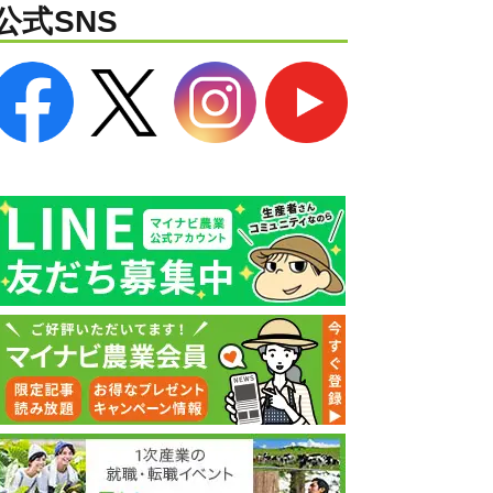
公式SNS