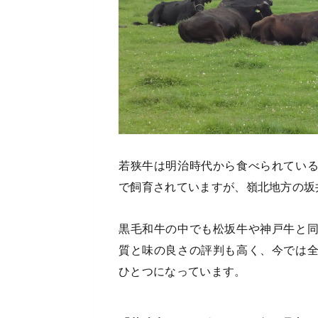
若狭牛は明治時代から食べられてい
で飼育されていますが、嶺北地方の坂
黒毛和牛の中でも松坂牛や神戸牛と
質と味の良さの評判も高く、今では
ひとつになっています。