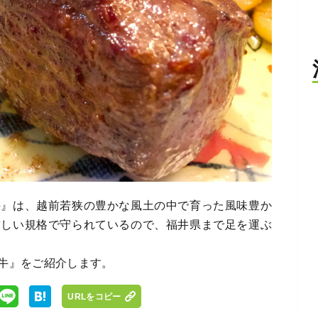
牛』は、越前若狭の豊かな風土の中で育った風味豊か
厳しい規格で守られているので、福井県まで足を運ぶ
牛』をご紹介します。
URLをコピー