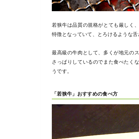
若狭牛は品質の規格がとても厳しく
特徴となっていて、とろけるような舌
最高級の牛肉として、多くが地元の
さっぱりしているのでまた食べたく
うです。
「若狭牛」おすすめの食べ方