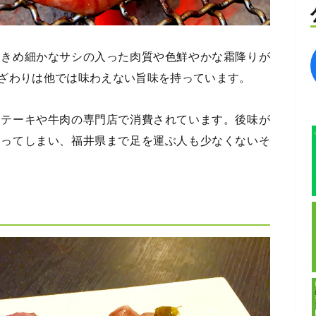
、きめ細かなサシの入った肉質や色鮮やかな霜降りが
ざわりは他では味わえない旨味を持っています。
ステーキや牛肉の専門店で消費されています。後味が
なってしまい、福井県まで足を運ぶ人も少なくないそ