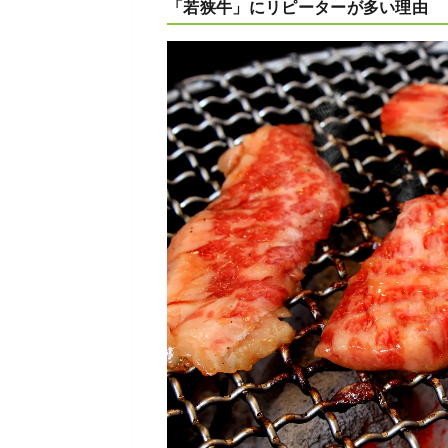
「若狭牛」にリピーターが多い理由