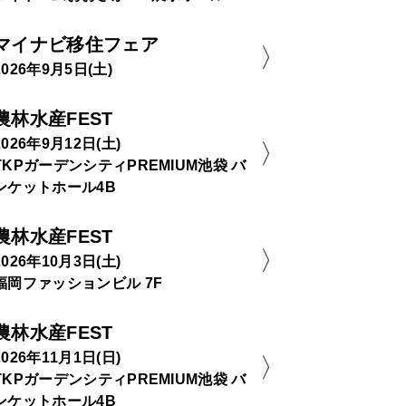
マイナビ移住フェア
2026年9月5日(土)
農林水産FEST
2026年9月12日(土)
TKPガーデンシティPREMIUM池袋 バ
ンケットホール4B
農林水産FEST
2026年10月3日(土)
福岡ファッションビル 7F
農林水産FEST
2026年11月1日(日)
TKPガーデンシティPREMIUM池袋 バ
ンケットホール4B