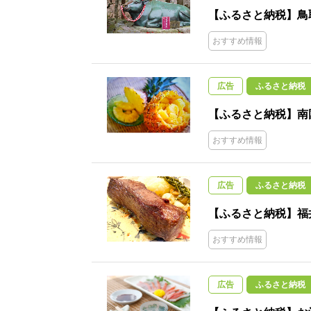
【ふるさと納税】鳥
おすすめ情報
広告
ふるさと納税
【ふるさと納税】南
おすすめ情報
広告
ふるさと納税
【ふるさと納税】福
おすすめ情報
広告
ふるさと納税