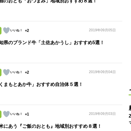
酒のおとも「おつまみ」地域別おすすめ８選！
2019年09月05日
+2
知県のブランド牛「土佐あかうし」おすすめ5選！
2019年09月04日
+2
くまもとあか牛」おすすめ自治体５選！
2019年09月03日
+1
米にあう『ご飯のおとも』地域別おすすめ８選！