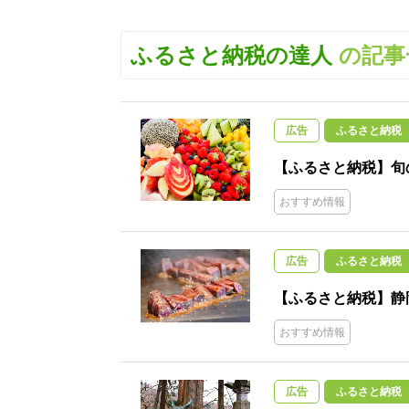
ふるさと納税の達人
の記事
広告
ふるさと納税
【ふるさと納税】旬
おすすめ情報
広告
ふるさと納税
【ふるさと納税】静
おすすめ情報
広告
ふるさと納税