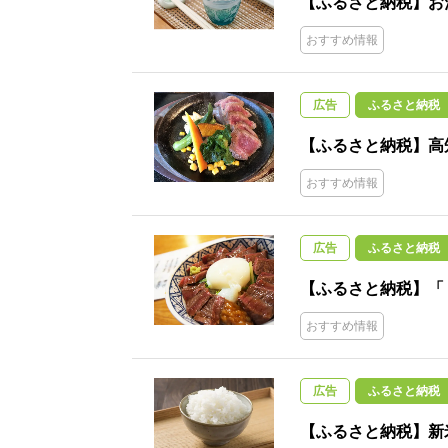
【ふるさと納税】お
おすすめ情報
広告
ふるさと納税
【ふるさと納税】高
おすすめ情報
広告
ふるさと納税
【ふるさと納税】「
おすすめ情報
広告
ふるさと納税
【ふるさと納税】新