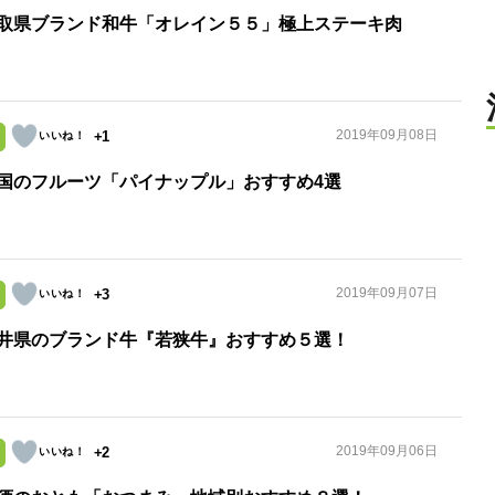
取県ブランド和牛「オレイン５５」極上ステーキ肉
2019年09月08日
+1
国のフルーツ「パイナップル」おすすめ4選
2019年09月07日
+3
井県のブランド牛『若狭牛』おすすめ５選！
2019年09月06日
+2