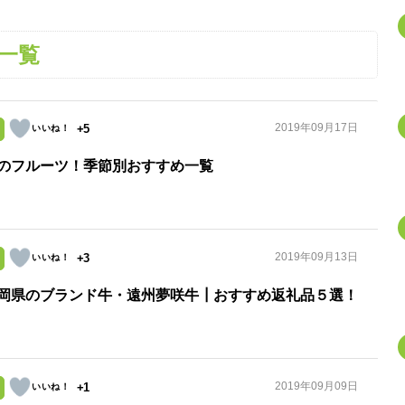
一覧
2019年09月17日
+5
のフルーツ！季節別おすすめ一覧
2019年09月13日
+3
岡県のブランド牛・遠州夢咲牛┃おすすめ返礼品５選！
2019年09月09日
+1