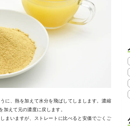
ように、熱を加えて水分を飛ばしてしまします。濃縮
を加えて元の濃度に戻します。
てしまいますが、ストレートに比べると安価でごくご