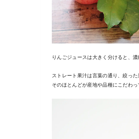
りんごジュースは大きく分けると、濃
ストレート果汁は言葉の通り、絞った
そのほとんどが産地や品種にこだわっ