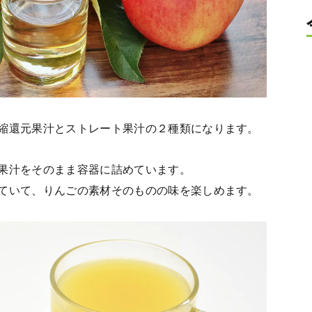
縮還元果汁とストレート果汁の２種類になります。
果汁をそのまま容器に詰めています。
ていて、りんごの素材そのものの味を楽しめます。