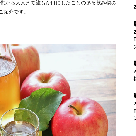
子供から大人まで誰もが口にしたことのある飲み物の
ご紹介です。