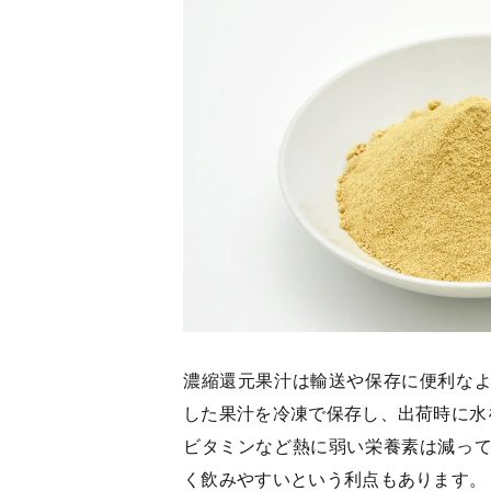
濃縮還元果汁は輸送や保存に便利な
した果汁を冷凍で保存し、出荷時に水
ビタミンなど熱に弱い栄養素は減っ
く飲みやすいという利点もあります。