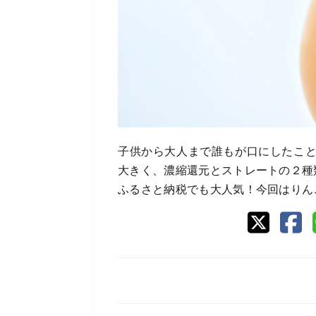
子供から大人まで誰もが口にしたこ
大きく、濃縮還元とストレートの２種
ふるさと納税でも大人気！今回はりん