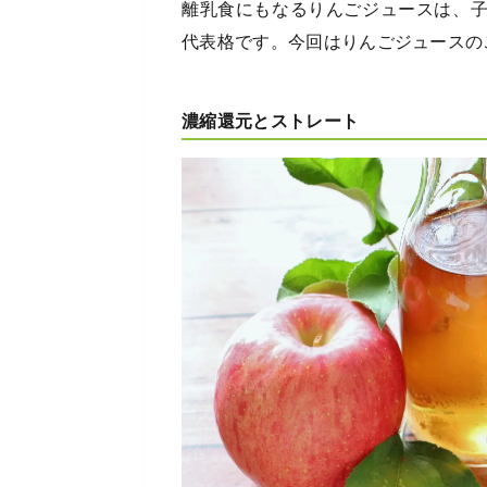
離乳食にもなるりんごジュースは、
代表格です。今回はりんごジュースの
濃縮還元とストレート