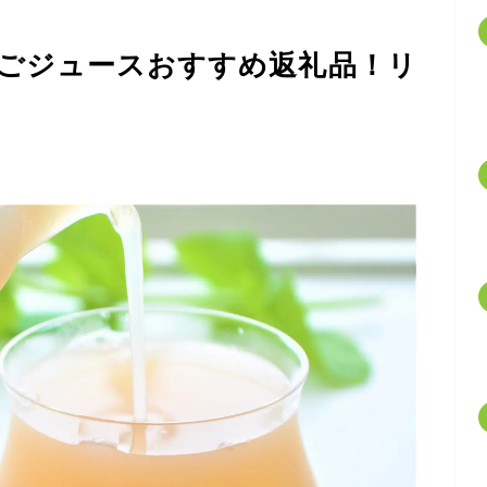
ごジュースおすすめ返礼品！リ