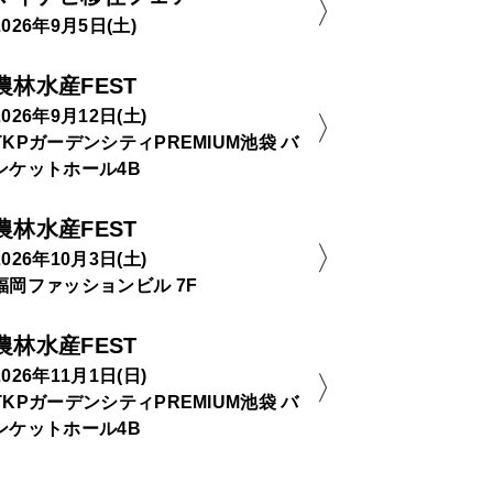
2026年9月5日(土)
農林水産FEST
2026年9月12日(土)
TKPガーデンシティPREMIUM池袋 バ
ンケットホール4B
農林水産FEST
2026年10月3日(土)
福岡ファッションビル 7F
農林水産FEST
2026年11月1日(日)
TKPガーデンシティPREMIUM池袋 バ
ンケットホール4B