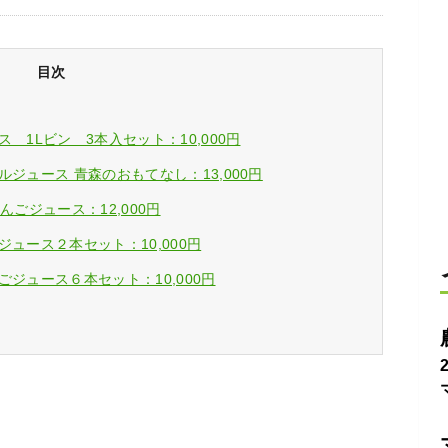
目次
 1Lビン 3本入セット：10,000円
ジュース 青森のおもてなし：13,000円
ごジュース：12,000円
ュース２本セット：10,000円
ジュース６本セット：10,000円