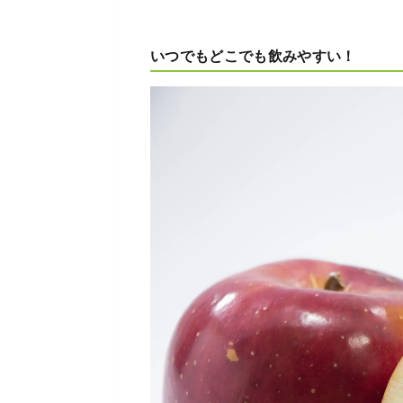
いつでもどこでも飲みやすい！