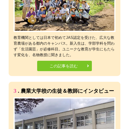
教育機関としては日本で初めてJAS認定を受けた、広大な教
育農場がある都内のキャンパス。新入生は、学部学科を問わ
ず「生活園芸」が必修科目。ユニークな教育が学生にもたら
す変化を、名物教授に聞きました。
この記事を読む
3
. 農業大学校の生徒＆教師にインタビュー