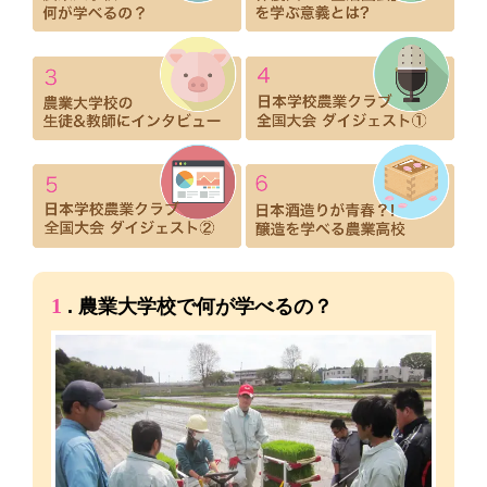
1
. 農業大学校で何が学べるの？