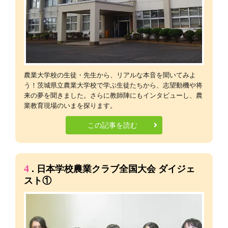
農業大学校の生徒・先生から、リアルな本音を聞いてみよ
う！茨城県立農業大学校で学ぶ生徒たちから、志望動機や将
来の夢を聞きました。さらに教師陣にもインタビューし、農
業教育現場のいまを探ります。
この記事を読む
4
. 日本学校農業クラブ全国大会 ダイジェ
スト①