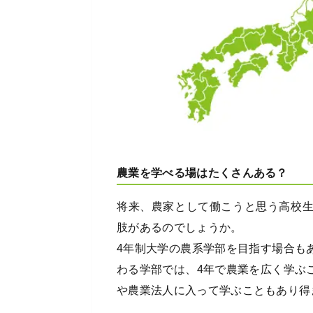
農業を学べる場はたくさんある？
将来、農家として働こうと思う高校
肢があるのでしょうか。
4年制大学の農系学部を目指す場合も
わる学部では、4年で農業を広く学ぶ
や農業法人に入って学ぶこともあり得