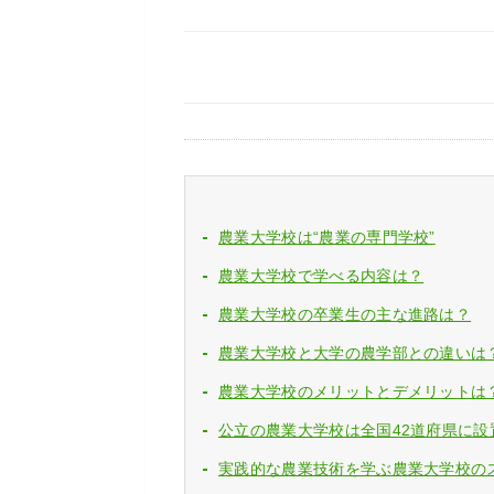
農業大学校は“農業の専門学校”
農業大学校で学べる内容は？
農業大学校の卒業生の主な進路は？
農業大学校と大学の農学部との違いは
農業大学校のメリットとデメリットは
公立の農業大学校は全国42道府県に設
実践的な農業技術を学ぶ農業大学校の