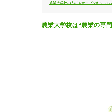
農業大学校の入試やオープンキャンパ
農業大学校は“農業の専門