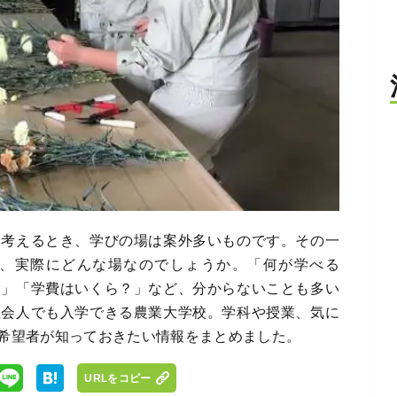
を考えるとき、学びの場は案外多いものです。その一
、実際にどんな場なのでしょうか。「何が学べる
？」「学費はいくら？」など、分からないことも多い
社会人でも入学できる農業大学校。学科や授業、気に
希望者が知っておきたい情報をまとめました。
URLをコピー