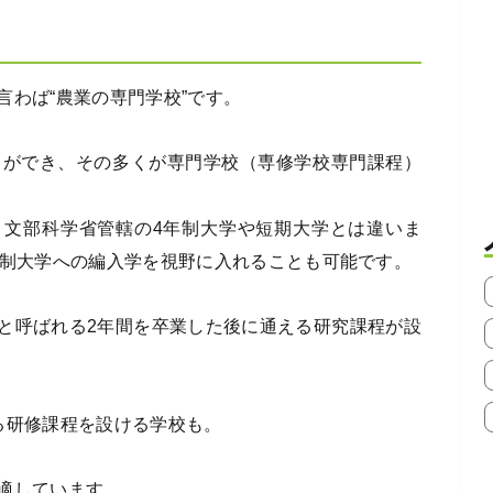
言わば“農業の専門学校”です。
とができ、その多くが専門学校（専修学校専門課程）
、文部科学省管轄の4年制大学や短期大学とは違いま
年制大学への編入学を視野に入れることも可能です。
と呼ばれる2年間を卒業した後に通える研究課程が設
る研修課程を設ける学校も。
適しています。