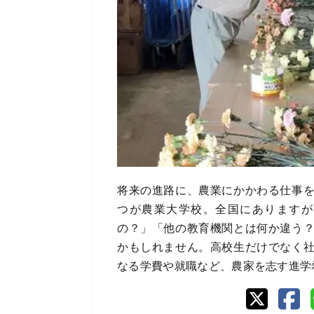
将来の進路に、農業にかかわる仕事
つが農業大学校。全国にありますが
の？」「他の教育機関とは何か違う
かもしれません。高校生だけでなく
なる学費や就職など、農家を志す進学