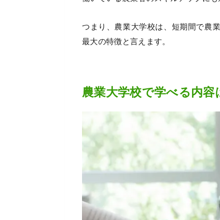
つまり、農業大学校は、短期間で農
最大の特徴と言えます。
農業大学校で学べる内容