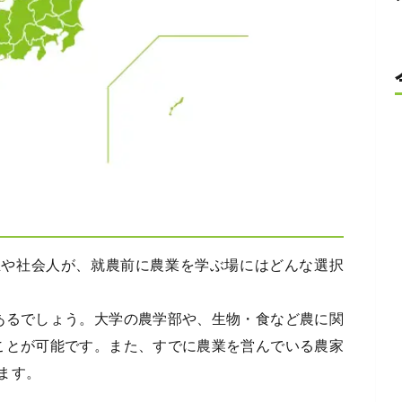
生や社会人が、就農前に農業を学ぶ場にはどんな選択
あるでしょう。大学の農学部や、生物・食など農に関
ことが可能です。また、すでに農業を営んでいる農家
ます。