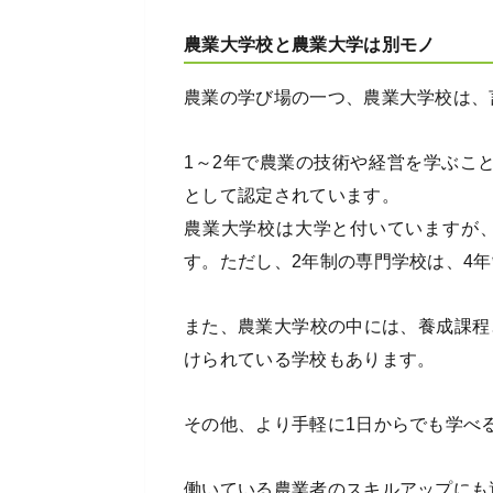
農業大学校と農業大学は別モノ
農業の学び場の一つ、農業大学校は、
1～2年で農業の技術や経営を学ぶこ
として認定されています。
農業大学校は大学と付いていますが
す。ただし、2年制の専門学校は、4
また、農業大学校の中には、養成課程
けられている学校もあります。
その他、より手軽に1日からでも学べ
働いている農業者のスキルアップにも