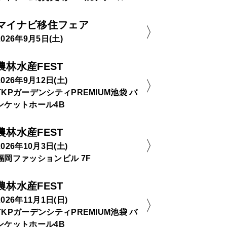
マイナビ移住フェア
2026年9月5日(土)
農林水産FEST
2026年9月12日(土)
TKPガーデンシティPREMIUM池袋 バ
ンケットホール4B
農林水産FEST
2026年10月3日(土)
福岡ファッションビル 7F
農林水産FEST
2026年11月1日(日)
TKPガーデンシティPREMIUM池袋 バ
ンケットホール4B