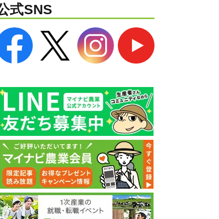
公式SNS